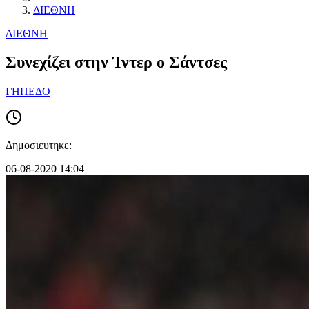
ΔΙΕΘΝΗ
ΔΙΕΘΝΗ
Συνεχίζει στην Ίντερ ο Σάντσες
ΓΗΠΕΔΟ
Δημοσιευτηκε:
06-08-2020 14:04