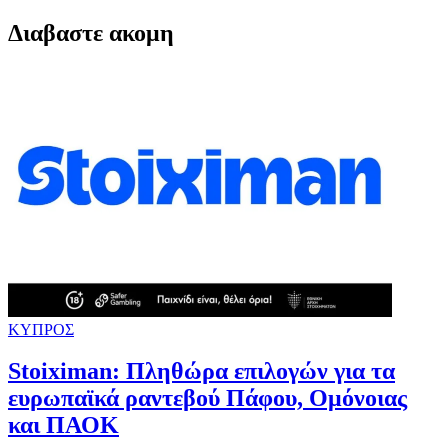
Διαβαστε ακομη
ΚΥΠΡΟΣ
Stoiximan: Πληθώρα επιλογών για τα
ευρωπαϊκά ραντεβού Πάφου, Ομόνοιας
και ΠΑΟΚ