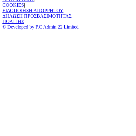
COOKIES
|
ΕΙΔΟΠΟΙΗΣΗ ΑΠΟΡΡΗΤΟΥ
|
ΔΗΛΩΣΗ ΠΡΟΣΒΑΣΙΜΟΤΗΤΑΣ
|
ΠΟΛΙΤΗΣ
© Developed by P.C Admin 22 Limited