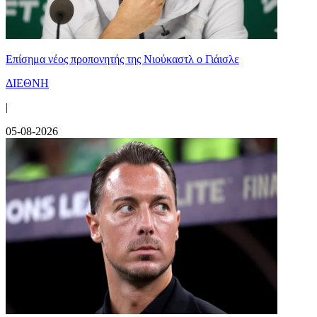
Επίσημα νέος προπονητής της Νιούκαστλ ο Γιάισλε
ΔΙΕΘΝΗ
|
05-08-2026