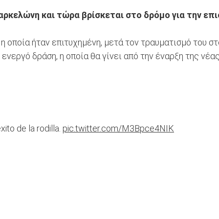
αρκελώνη και τώρα βρίσκεται στο δρόμο για την επ
η οποία ήταν επιτυχημένη, μετά τον τραυματισμό του στ
ενεργό δράση, η οποία θα γίνει από την έναρξη της νέας
ito de la rodilla.
pic.twitter.com/M3Bpce4NIK