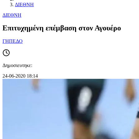
ΔΙΕΘΝΗ
ΔΙΕΘΝΗ
Επιτυχημένη επέμβαση στον Αγουέρο
ΓΗΠΕΔΟ
Δημοσιευτηκε:
24-06-2020 18:14