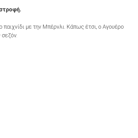
ιστροφή.
ο παιχνίδι με την Μπέρνλι. Κάπως έτσι, ο Αγουέρο
 σεζόν.