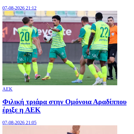
07-08-2026 21:12
ΑΕΚ
Φιλική τριάρα στην Ομόνοια Αραδίππου
έριξε η ΑΕΚ
07-08-2026 21:05