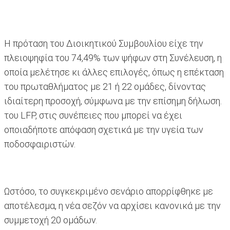
Η πρόταση του Διοικητικού Συμβουλίου είχε την
πλειοψηφία του 74,49% των ψήφων στη Συνέλευση, η
οποία μελέτησε κι άλλες επιλογές, όπως η επέκταση
του πρωταθλήματος με 21 ή 22 ομάδες, δίνοντας
ιδιαίτερη προσοχή, σύμφωνα με την επίσημη δήλωση.
του LFP, στις συνέπειες που μπορεί να έχει
οποιαδήποτε απόφαση σχετικά με την υγεία των
ποδοσφαιριστών.
Ωστόσο, το συγκεκριμένο σενάριο απορρίφθηκε με
αποτέλεσμα, η νέα σεζόν να αρχίσει κανονικά με την
συμμετοχή 20 ομάδων.