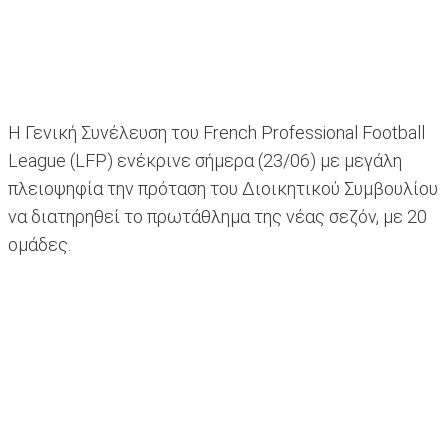
Η Γενική Συνέλευση του French Professional Football
League (LFP) ενέκρινε σήμερα (23/06) με μεγάλη
πλειοψηφία την πρόταση του Διοικητικού Συμβουλίου
να διατηρηθεί το πρωτάθλημα της νέας σεζόν, με 20
ομάδες.