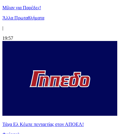
Μίλαν για Παρέδες!
Άλλα Πρωταθλήματα
|
19:57
Τάχα Ελ Κέμπε πενταετίας στον ΑΠΟΕΛ!