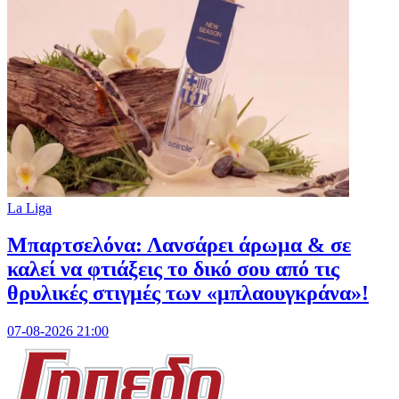
La Liga
Μπαρτσελόνα: Λανσάρει άρωμα & σε
καλεί να φτιάξεις το δικό σου από τις
θρυλικές στιγμές των «μπλαουγκράνα»!
07-08-2026 21:00