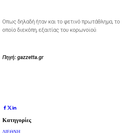
Οπως δηλαδή ήταν και το φετινό πρωτάθλημα, το
οποίο διεκόπη, εξαιτίας του κορωνοϊού.
Πηγή: gazzetta.gr
Κατηγορίες
ΔΙΕΘΝΗ