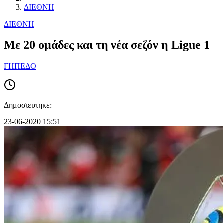
ΔΙΕΘΝΗ
ΔΙΕΘΝΗ
Με 20 ομάδες και τη νέα σεζόν η Ligue 1
ΓΗΠΕΔΟ
Δημοσιευτηκε:
23-06-2020 15:51