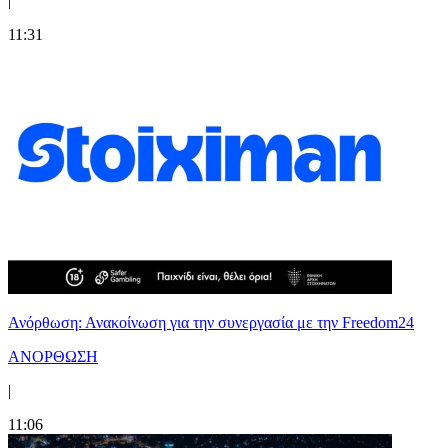
|
11:31
Ανόρθωση: Ανακοίνωση για την συνεργασία με την Freedom24
ΑΝΟΡΘΩΣΗ
|
11:06