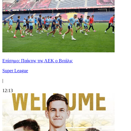
Επίσημο: Παίκτης της ΑΕΚ ο Βιτάλις
Super League
|
12:13