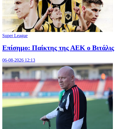
Super League
Επίσημο: Παίκτης της ΑΕΚ ο Βιτάλις
06-08-2026 12:13