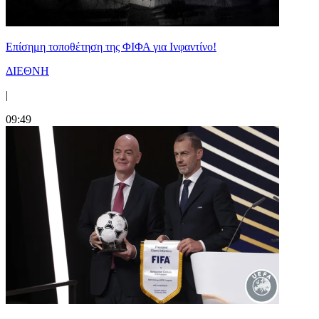
Επίσημη τοποθέτηση της ΦΙΦΑ για Ινφαντίνο!
ΔΙΕΘΝΗ
|
09:49