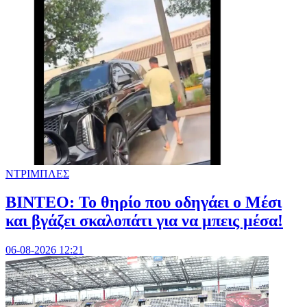
ΝΤΡΙΜΠΛΕΣ
ΒΙΝΤΕΟ: Το θηρίο που οδηγάει ο Μέσι
και βγάζει σκαλοπάτι για να μπεις μέσα!
06-08-2026 12:21