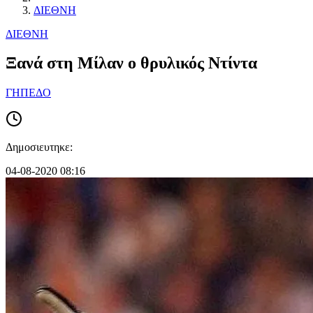
ΔΙΕΘΝΗ
ΔΙΕΘΝΗ
Ξανά στη Μίλαν ο θρυλικός Ντίντα
ΓΗΠΕΔΟ
Δημοσιευτηκε:
04-08-2020 08:16