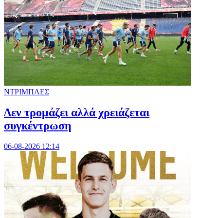
ΝΤΡΙΜΠΛΕΣ
Δεν τρομάζει αλλά χρειάζεται
συγκέντρωση
06-08-2026 12:14