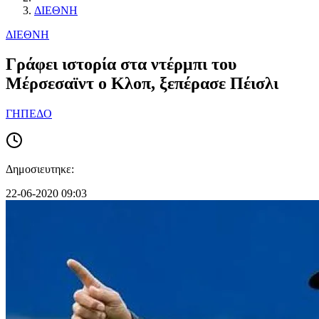
ΔΙΕΘΝΗ
ΔΙΕΘΝΗ
Γράφει ιστορία στα ντέρμπι του
Μέρσεσαϊντ ο Κλοπ, ξεπέρασε Πέισλι
ΓΗΠΕΔΟ
Δημοσιευτηκε:
22-06-2020 09:03