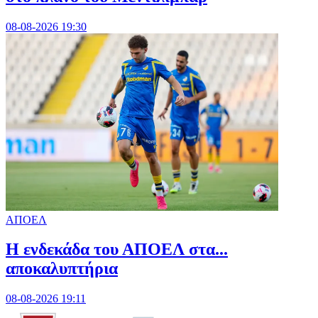
08-08-2026 19:30
ΑΠΟΕΛ
Η ενδεκάδα του ΑΠΟΕΛ στα...
αποκαλυπτήρια
08-08-2026 19:11