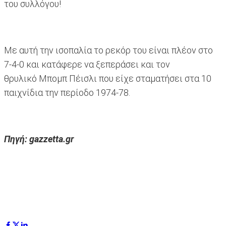
του συλλόγου!
Με αυτή την ισοπαλία το ρεκόρ του είναι πλέον στο
7-4-0 και κατάφερε να ξεπεράσει και τον
θρυλικό Μπομπ Πέισλι που είχε σταματήσει στα 10
παιχνίδια την περίοδο 1974-78.
Πηγή: gazzetta.gr