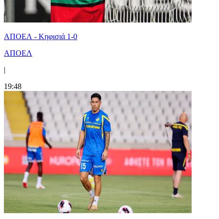
ΑΠΟΕΛ - Κηφισιά 1-0
ΑΠΟΕΛ
|
19:48