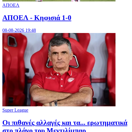
ΑΠΟΕΛ
ΑΠΟΕΛ - Κηφισιά 1-0
08-08-2026 19:48
Super League
Οι πιθανές αλλαγές και τα... ερωτηματικά
στο πλάνο του Μεντιλίμπαρ