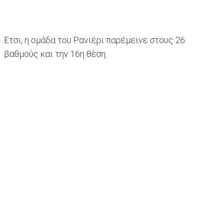
Ετσι, η ομάδα του Ρανιέρι παρέμεινε στους 26
βαθμούς και την 16η θέση.