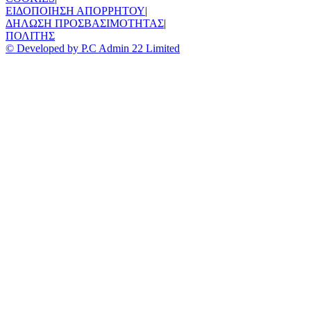
ΕΙΔΟΠΟΙΗΣΗ ΑΠΟΡΡΗΤΟΥ
|
ΔΗΛΩΣΗ ΠΡΟΣΒΑΣΙΜΟΤΗΤΑΣ
|
ΠΟΛΙΤΗΣ
© Developed by P.C Admin 22 Limited