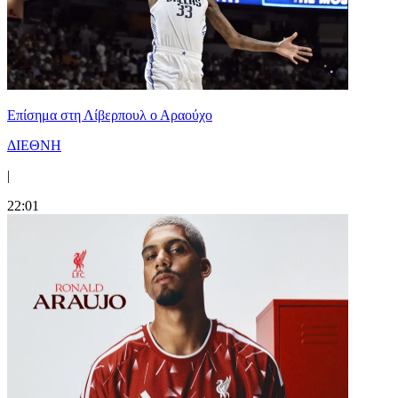
Επίσημα στη Λίβερπουλ ο Αραούχο
ΔΙΕΘΝΗ
|
22:01