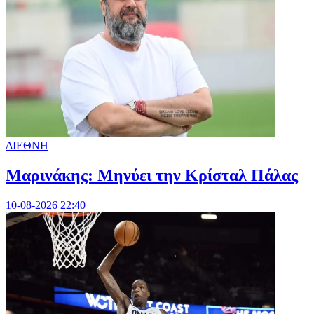
ΔΙΕΘΝΗ
Μαρινάκης: Μηνύει την Κρίσταλ Πάλας
10-08-2026 22:40