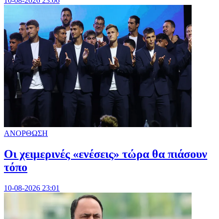
10-08-2026 23:06
ΑΝΟΡΘΩΣΗ
Οι χειμερινές «ενέσεις» τώρα θα πιάσουν
τόπο
10-08-2026 23:01