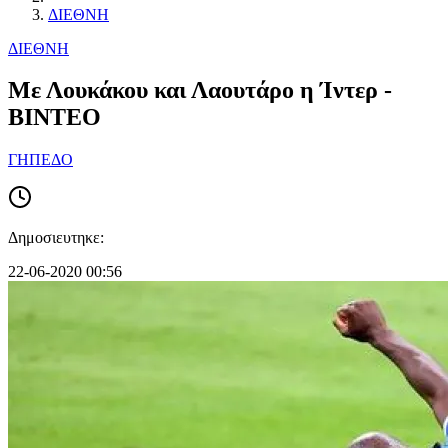
ΔΙΕΘΝΗ
ΔΙΕΘΝΗ
Με Λουκάκου και Λαουτάρο η Ίντερ -
ΒΙΝΤΕΟ
ΓΗΠΕΔΟ
Δημοσιευτηκε:
22-06-2020 00:56