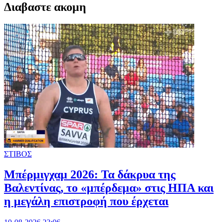
Διαβαστε ακομη
ΣΤΙΒΟΣ
Μπέρμιγχαμ 2026: Τα δάκρυα της
Βαλεντίνας, το «μπέρδεμα» στις ΗΠΑ και
η μεγάλη επιστροφή που έρχεται