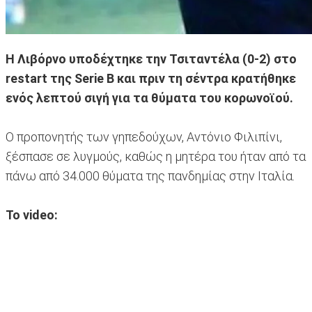
Η Λιβόρνο υποδέχτηκε την Τσιταντέλα (0-2) στο
restart της Serie B και πριν τη σέντρα κρατήθηκε
ενός λεπτού σιγή για τα θύματα του κορωνοϊού.
Ο προπονητής των γηπεδούχων, Αντόνιο Φιλιπίνι,
ξέσπασε σε λυγμούς, καθώς η μητέρα του ήταν από τα
πάνω από 34.000 θύματα της πανδημίας στην Ιταλία.
To video: