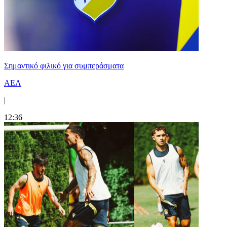
Σημαντικό φιλικό για συμπεράσματα
ΑΕΛ
|
12:36