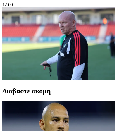
12:09
Διαβαστε ακομη