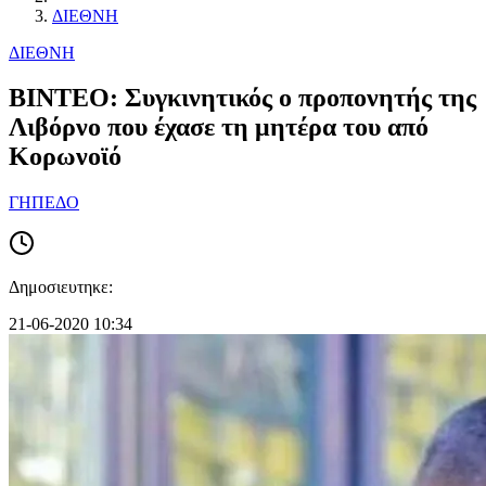
ΔΙΕΘΝΗ
ΔΙΕΘΝΗ
ΒΙΝΤΕΟ: Συγκινητικός ο προπονητής της
Λιβόρνο που έχασε τη μητέρα του από
Κορωνοϊό
ΓΗΠΕΔΟ
Δημοσιευτηκε:
21-06-2020 10:34