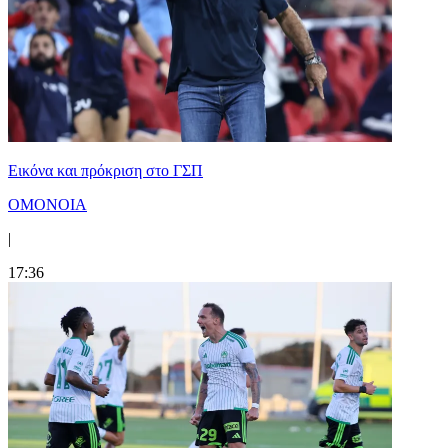
Εικόνα και πρόκριση στο ΓΣΠ
ΟΜΟΝΟΙΑ
|
17:36