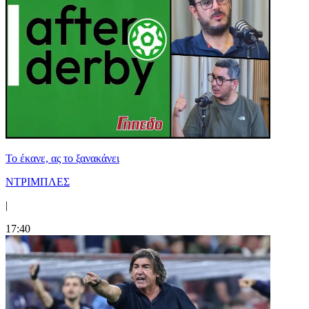
Το έκανε, ας το ξανακάνει
ΝΤΡΙΜΠΛΕΣ
|
17:40