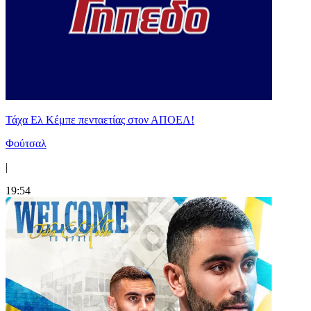
Τάχα Ελ Κέμπε πενταετίας στον ΑΠΟΕΛ!
Φούτσαλ
|
19:54