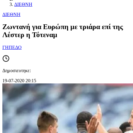
ΔΙΕΘΝΗ
ΔΙΕΘΝΗ
Zωντανή για Ευρώπη με τριάρα επί της
Λέστερ η Τότεναμ
ΓΗΠΕΔΟ
Δημοσιευτηκε:
19-07-2020 20:15