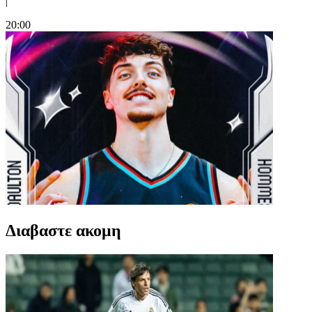
|
20:00
Διαβαστε ακομη