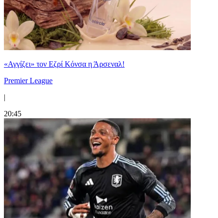
«Αγγίζει» τον Εζρί Κόνσα η Άρσεναλ!
Premier League
|
20:45