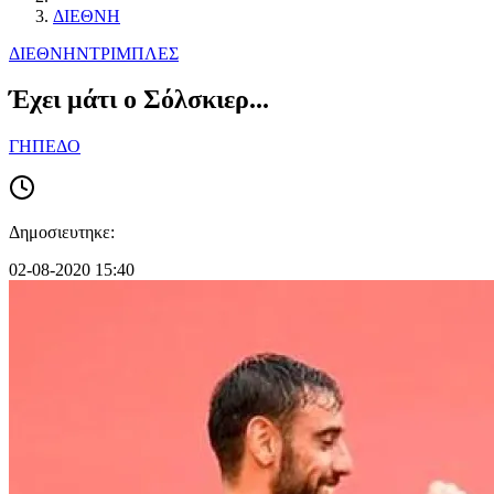
ΔΙΕΘΝΗ
ΔΙΕΘΝΗ
ΝΤΡΙΜΠΛΕΣ
Έχει μάτι ο Σόλσκιερ...
ΓΗΠΕΔΟ
Δημοσιευτηκε:
02-08-2020 15:40