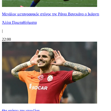
Μεγάλος μεταγραφικός στόχος της Ράγιο Βαγεκάνο ο Ικάρντι
Άλλα Πρωταθλήματα
|
22:00
Θα φτάσει την ντουζίνα