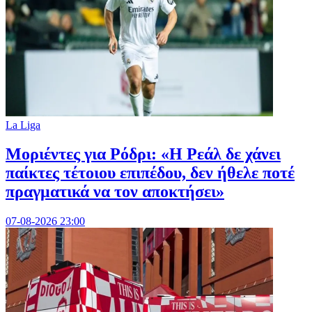
La Liga
Μοριέντες για Ρόδρι: «Η Ρεάλ δε χάνει
παίκτες τέτοιου επιπέδου, δεν ήθελε ποτέ
πραγματικά να τον αποκτήσει»
07-08-2026 23:00