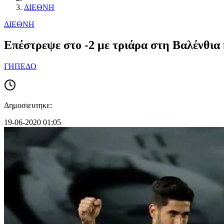
ΔΙΕΘΝΗ
ΔΙΕΘΝΗ
Επέστρεψε στο -2 με τριάρα στη Βαλένθι
ΓΗΠΕΔΟ
Δημοσιευτηκε:
19-06-2020 01:05