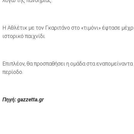
λόγω της πανδημίας.
Η Αθλέτικ με τον Γκαριτάνο στο «τιμόνι» έφτασε μέχρ
ιστορικό παιχνίδι.
Επιπλέον, θα προσπαθήσει η ομάδα στα εναπομείναντα 
περίοδο.
Πηγή: gazzetta.gr