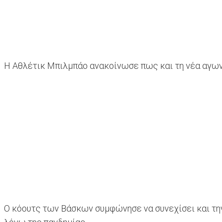
Η Αθλέτικ Μπιλμπάο ανακοίνωσε πως και τη νέα αγωνι
Ο κόουτς των Βάσκων συμφώνησε να συνεχίσει και την