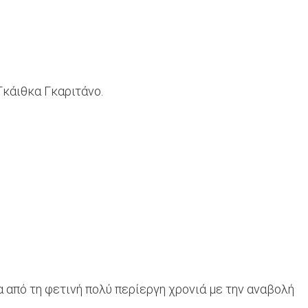
Γκάιθκα Γκαριτάνο.
 από τη φετινή πολύ περίεργη χρονιά με την αναβολή