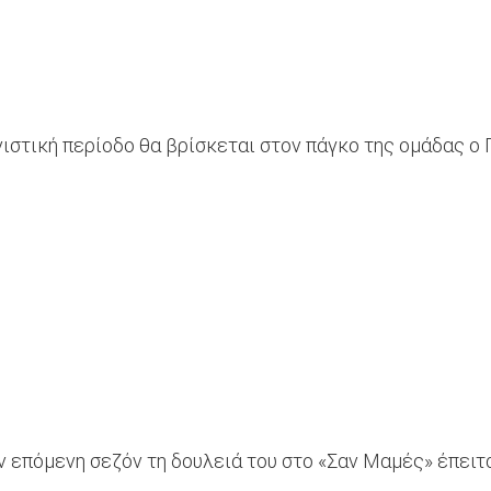
στική περίοδο θα βρίσκεται στον πάγκο της ομάδας ο 
 επόμενη σεζόν τη δουλειά του στο «Σαν Μαμές» έπειτα