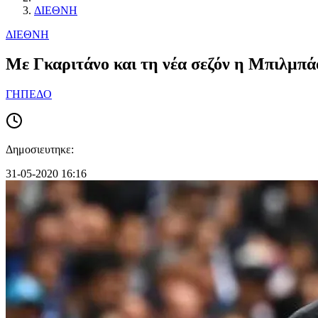
ΔΙΕΘΝΗ
ΔΙΕΘΝΗ
Με Γκαριτάνο και τη νέα σεζόν η Μπιλμπά
ΓΗΠΕΔΟ
Δημοσιευτηκε:
31-05-2020 16:16