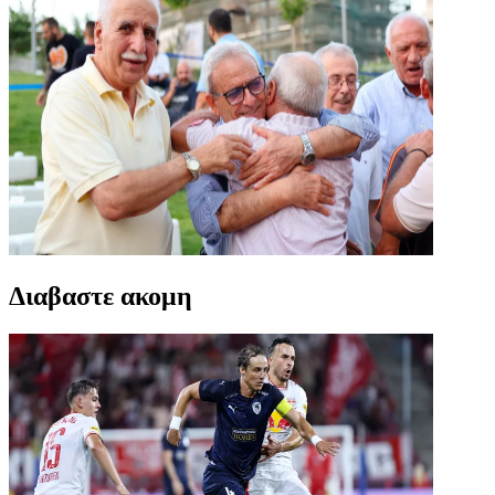
Διαβαστε ακομη