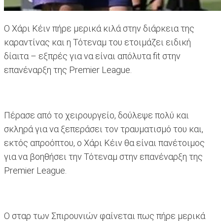
Ο Χάρι Κέιν πήρε μερικά κιλά στην διάρκεια της
καραντίνας και η Τότεναμ του ετοιμάζει ειδική
δίαιτα – εξπρές για να είναι απόλυτα fit στην
επανέναρξη της Premier League.
Πέρασε από το χειρουργείο, δούλεψε πολύ και
σκληρά για να ξεπεράσει τον τραυματισμό του και,
εκτός απροόπτου, ο Χάρι Κέιν θα είναι πανέτοιμος
για να βοηθήσει την Τότεναμ στην επανέναρξη της
Premier League.
Ο σταρ των Σπιρουνιών φαίνεται πως πήρε μερικά