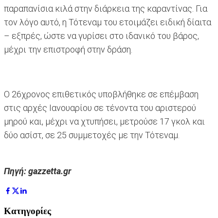
παραπανίσια κιλά στην διάρκεια της καραντίνας. Για
τον λόγο αυτό, η Τότεναμ του ετοιμάζει ειδική δίαιτα
– εξπρές, ώστε να γυρίσει στο ιδανικό του βάρος,
μέχρι την επιστροφή στην δράση.
Ο 26χρονος επιθετικός υποβλήθηκε σε επέμβαση
στις αρχές Ιανουαρίου σε τένοντα του αριστερού
μηρού και, μέχρι να χτυπήσει, μετρούσε 17 γκολ και
δύο ασίστ, σε 25 συμμετοχές με την Τότεναμ.
Πηγή: gazzetta.gr
Κατηγορίες