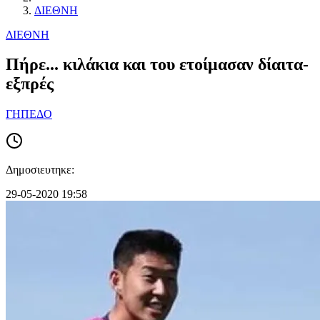
ΔΙΕΘΝΗ
ΔΙΕΘΝΗ
Πήρε... κιλάκια και του ετοίμασαν δίαιτα-
εξπρές
ΓΗΠΕΔΟ
Δημοσιευτηκε:
29-05-2020 19:58