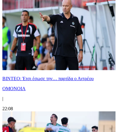
ΒΙΝΤΕΟ: Έτσι έσωσε την… παρτίδα ο Αντρέου
ΟΜΟΝΟΙΑ
|
22:08