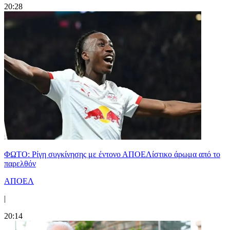
20:28
ΦΩΤΟ: Ρίγη συγκίνησης με έντονο ΑΠΟΕΛίστικο άρωμα από το
παρελθόν
ΑΠΟΕΛ
|
20:14