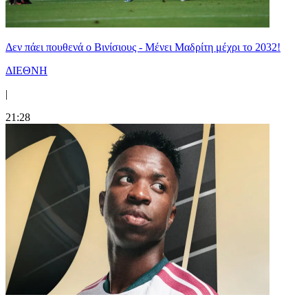
Δεν πάει πουθενά ο Βινίσιους - Μένει Μαδρίτη μέχρι το 2032!
ΔΙΕΘΝΗ
|
21:28