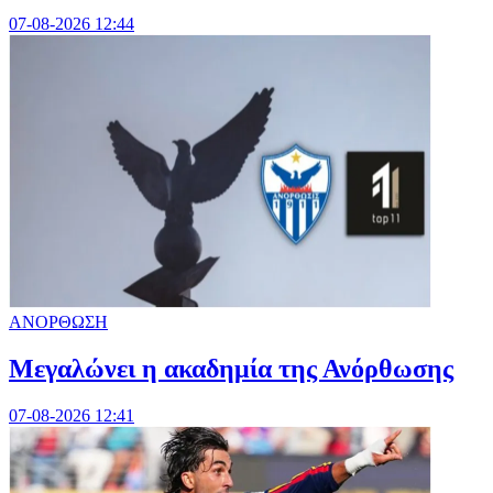
07-08-2026 12:44
ΑΝΟΡΘΩΣΗ
Μεγαλώνει η ακαδημία της Ανόρθωσης
07-08-2026 12:41