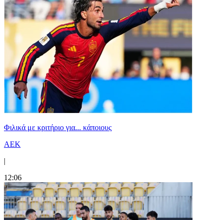
Φιλικά με κριτήριο για... κάποιους
ΑΕΚ
|
12:06