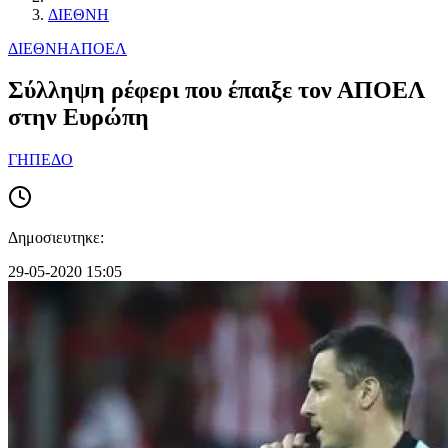
ΔΙΕΘΝΗ
ΔΙΕΘΝΗ
ΑΠΟΕΛ
Σύλληψη ρέφερι που έπαιξε τον ΑΠΟΕΛ
στην Ευρώπη
ΓΗΠΕΔΟ
Δημοσιευτηκε:
29-05-2020 15:05