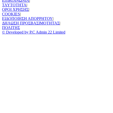
ΕΠΙΚΟΙΝΩΝΙΑ
|
TAYTOTHTA
|
ΟΡΟΙ ΧΡΗΣΗΣ
|
COOKIES
|
ΕΙΔΟΠΟΙΗΣΗ ΑΠΟΡΡΗΤΟΥ
|
ΔΗΛΩΣΗ ΠΡΟΣΒΑΣΙΜΟΤΗΤΑΣ
|
ΠΟΛΙΤΗΣ
© Developed by P.C Admin 22 Limited