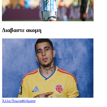
Διαβαστε ακομη
Άλλα Πρωταθλήματα