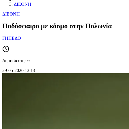
ΔΙΕΘΝΗ
ΔΙΕΘΝΗ
Ποδόσφαιρο με κόσμο στην Πολωνία
ΓΗΠΕΔΟ
Δημοσιευτηκε:
29-05-2020 13:13