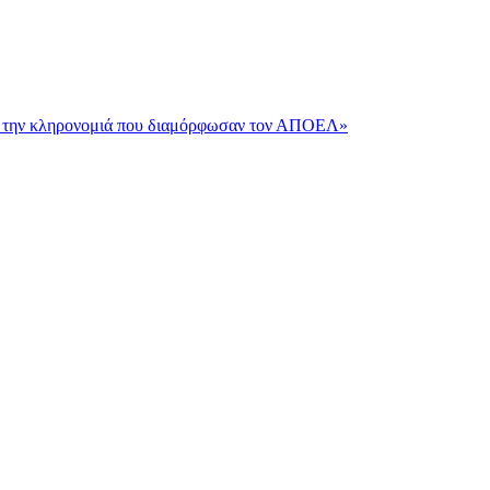
και την κληρονομιά που διαμόρφωσαν τον ΑΠΟΕΛ»