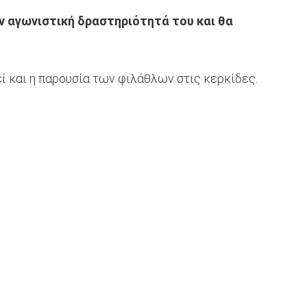
 αγωνιστική δραστηριότητά του και θα
 και η παρουσία των φιλάθλων στις κερκίδες.