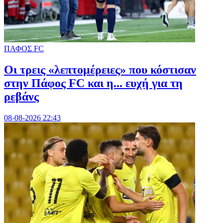
ΠΑΦΟΣ FC
Οι τρεις «λεπτομέρειες» που κόστισαν
στην Πάφος FC και η... ευχή για τη
ρεβάνς
08-08-2026 22:43