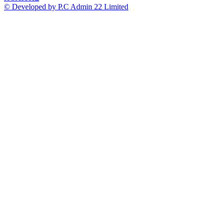
© Developed by P.C Admin 22 Limited