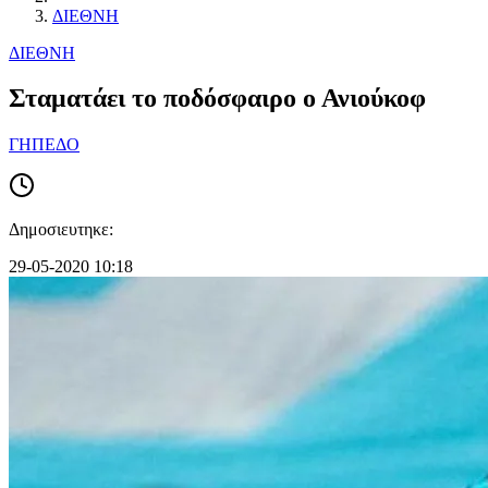
ΔΙΕΘΝΗ
ΔΙΕΘΝΗ
Σταματάει το ποδόσφαιρο ο Ανιούκοφ
ΓΗΠΕΔΟ
Δημοσιευτηκε:
29-05-2020 10:18