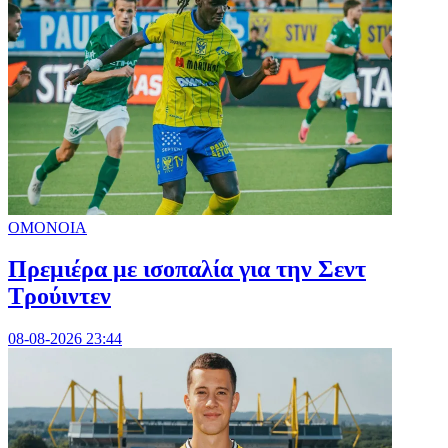
ΟΜΟΝΟΙΑ
Πρεμιέρα με ισοπαλία για την Σεντ
Τρούιντεν
08-08-2026 23:44