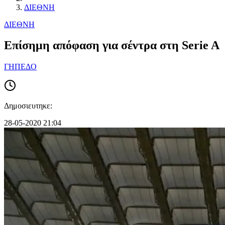
ΔΙΕΘΝΗ
ΔΙΕΘΝΗ
Επίσημη απόφαση για σέντρα στη Serie A
ΓΗΠΕΔΟ
Δημοσιευτηκε:
28-05-2020 21:04