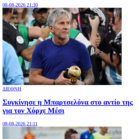
08-08-2026 21:30
ΔΙΕΘΝΗ
Συγκίνησε η Μπαρτσελόνα στο αντίο της
για τον Χόρχε Μέσι
08-08-2026 21:11