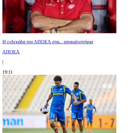
Η ενδεκάδα του ΑΠΟΕΛ στα... αποκαλυπτήρια
ΑΠΟΕΛ
|
19:11