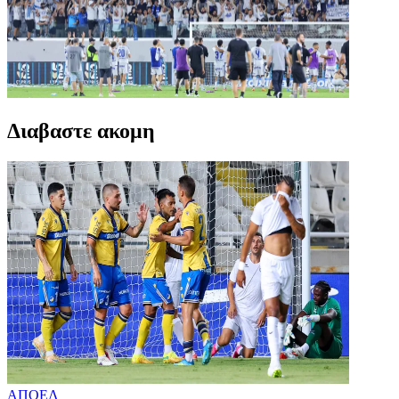
Διαβαστε ακομη
ΑΠΟΕΛ