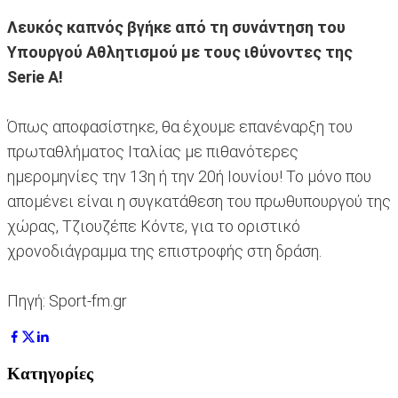
Λευκός καπνός βγήκε από τη συνάντηση του
Υπουργού Αθλητισμού με τους ιθύνοντες της
Serie A!
Όπως αποφασίστηκε, θα έχουμε επανέναρξη του
πρωταθλήματος Ιταλίας με πιθανότερες
ημερομηνίες την 13η ή την 20ή Ιουνίου! Το μόνο που
απομένει είναι η συγκατάθεση του πρωθυπουργού της
χώρας, Τζιουζέπε Κόντε, για το οριστικό
χρονοδιάγραμμα της επιστροφής στη δράση.
Πηγή: Sport-fm.gr
Κατηγορίες