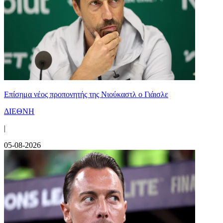
Επίσημα νέος προπονητής της Νιούκαστλ ο Γιάισλε
ΔΙΕΘΝΗ
|
05-08-2026