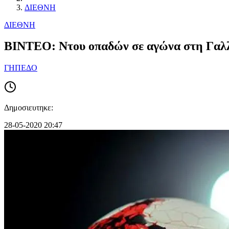
ΔΙΕΘΝΗ
ΔΙΕΘΝΗ
BINTEO: Ντου οπαδών σε αγώνα στη Γαλ
ΓΗΠΕΔΟ
Δημοσιευτηκε:
28-05-2020 20:47