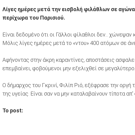
Λίγες ημέρες μετά την εισβολή φιλάθλων σε αγώνα
περίχωρα του Παρισιού.
Είναι δεδομένο ότι οι Γάλλοι φίλαθλοι δεν... χώνεψ
Μόλις λίγες ημέρες μετά το «ντου» 400 ατόμων σε άν
Αφήνοντας στην άκρη καραντίνες, αποστάσεις ασφαλεί
επεμβαίνει, φοβούμενοι μην εξελιχθεί σε μεγαλύτερο.
Ο δήμαρχος του Γκρινί, Φιλίπ Ριό, εξέφρασε την οργή
της υγείας. Είναι σαν να μην καταλαβαίνουν τίποτα απ
Το post: