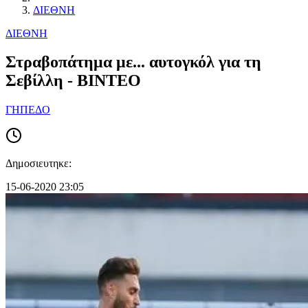
ΔΙΕΘΝΗ
ΔΙΕΘΝΗ
Στραβοπάτημα με... αυτογκόλ για τη
Σεβίλλη - ΒΙΝΤΕΟ
ΓΗΠΕΔΟ
Δημοσιευτηκε:
15-06-2020 23:05