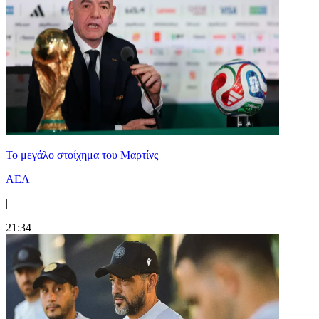
Το μεγάλο στοίχημα του Μαρτίνς
ΑΕΛ
|
21:34