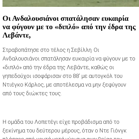
Οι Ανδαλουσιάνοι σπατάλησαν ευκαιρία
να φύγουν με το «διπλό» από την έδρα της
Λεβάντε,
Στραβοπάτησε στο τέλος η Σεβίλλη. Οι
Ανδαλουσιάνοι σπατάλησαν ευκαιρία να φύγουν με το
«διπλό» από την έδρα της Λεβάντε, καθώς οι
γηπεδούχοι ισοφάρισαν στο 88’ με αυτογκόλ του
Ντιέγκο Κάρλος, με αποτέλεσμα να μην ξεφύγουν
από τους διώκτες τους.
Η ομάδα του Λοπετέγι είχε προβάδισμα από το
ξεκίνημα του δεύτερου μέρους, όταν ο Ντε Γιόνγκ