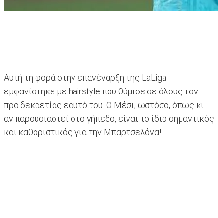
Αυτή τη φορά στην επανέναρξη της LaLiga
εμφανίστηκε με hairstyle που θύμισε σε όλους τον...
προ δεκαετίας εαυτό του. Ο Μέσι, ωστόσο, όπως κι
αν παρουσιαστεί στο γήπεδο, είναι το ίδιο σημαντικός
και καθοριστικός για την Μπαρτσελόνα!