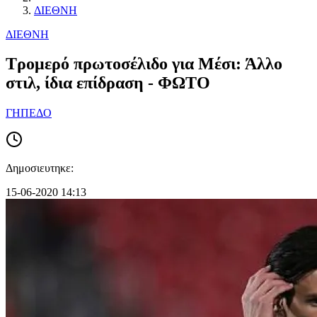
ΔΙΕΘΝΗ
ΔΙΕΘΝΗ
Τρομερό πρωτοσέλιδο για Μέσι: Άλλο
στιλ, ίδια επίδραση - ΦΩΤΟ
ΓΗΠΕΔΟ
Δημοσιευτηκε:
15-06-2020 14:13