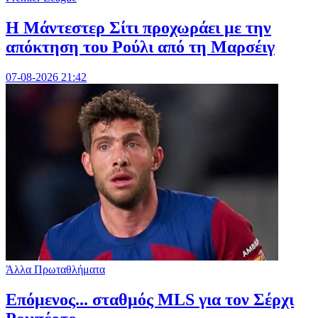
Η Μάντεστερ Σίτι προχωράει με την
απόκτηση του Ρούλι από τη Μαρσέιγ
07-08-2026 21:42
Άλλα Πρωταθλήματα
Επόμενος... σταθμός MLS για τον Σέρχι