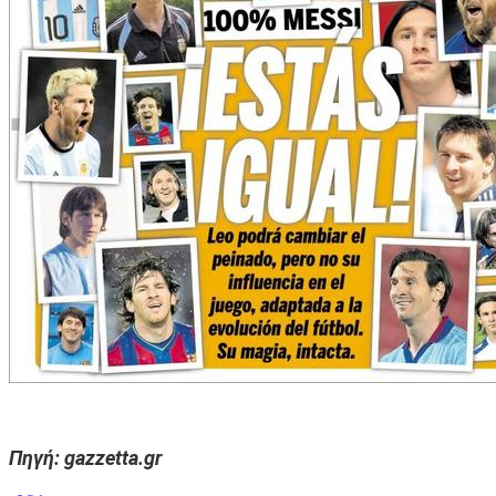
Πηγή: gazzetta.gr