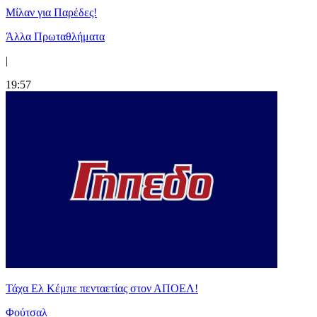
Μίλαν για Παρέδες!
Άλλα Πρωταθλήματα
|
19:57
Τάχα Ελ Κέμπε πενταετίας στον ΑΠΟΕΛ!
Φούτσαλ