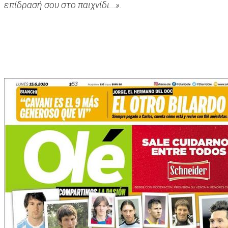
επίδρασή σου στο παιχνίδι...».