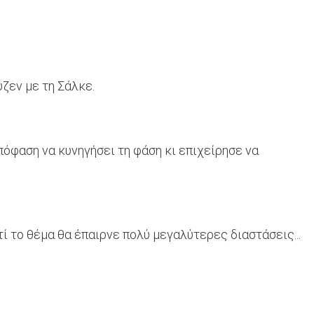
ζεν με τη Σάλκε.
πόφαση να κυνηγήσει τη φάση κι επιχείρησε να
τί το θέμα θα έπαιρνε πολύ μεγαλύτερες διαστάσεις...