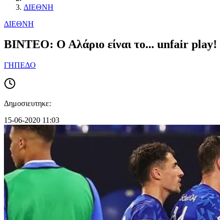
ΔΙΕΘΝΗ
ΔΙΕΘΝΗ
BINTEO: Ο Αλάριο είναι το... unfair play!
ΓΗΠΕΔΟ
Δημοσιευτηκε:
15-06-2020 11:03