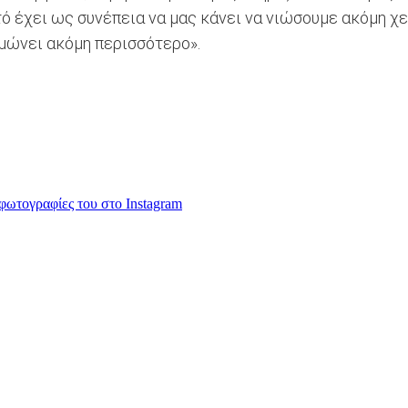
τό έχει ως συνέπεια να μας κάνει να νιώσουμε ακόμη χ
υμώνει ακόμη περισσότερο».
 φωτογραφίες του στο Instagram