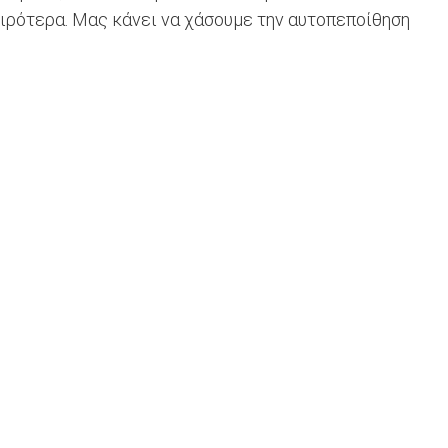
ειρότερα. Μας κάνει να χάσουμε την αυτοπεποίθηση