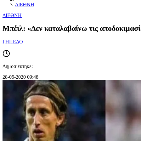
ΔΙΕΘΝΗ
ΔΙΕΘΝΗ
Μπέιλ: «Δεν καταλαβαίνω τις αποδοκιμασί
ΓΗΠΕΔΟ
Δημοσιευτηκε:
28-05-2020 09:48