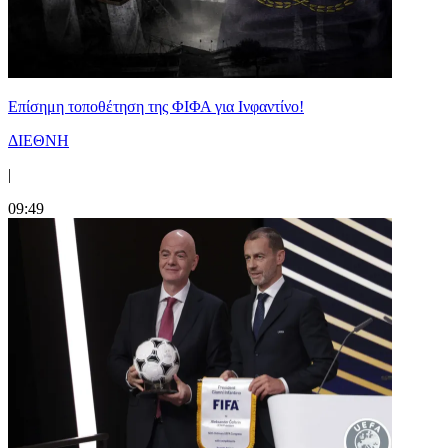
Επίσημη τοποθέτηση της ΦΙΦΑ για Ινφαντίνο!
ΔΙΕΘΝΗ
|
09:49