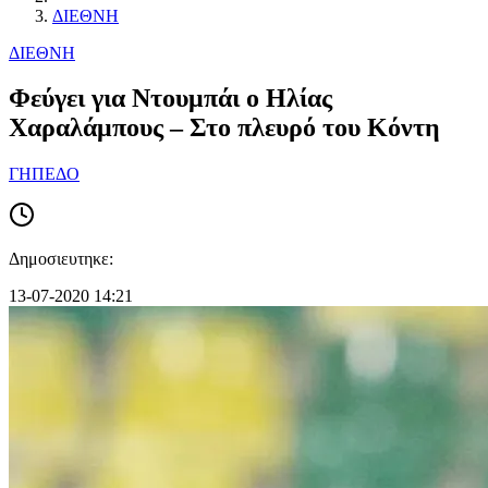
ΔΙΕΘΝΗ
ΔΙΕΘΝΗ
Φεύγει για Ντουμπάι ο Ηλίας
Χαραλάμπους – Στο πλευρό του Κόντη
ΓΗΠΕΔΟ
Δημοσιευτηκε:
13-07-2020 14:21