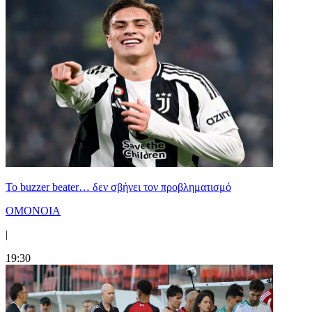
Το buzzer beater… δεν σβήνει τoν προβληματισμό
ΟΜΟΝΟΙΑ
|
19:30