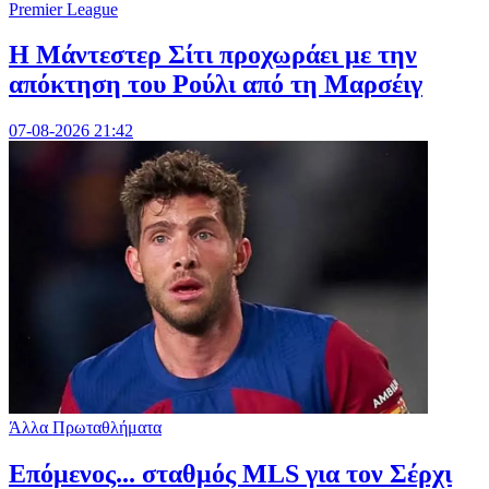
Premier League
Η Μάντεστερ Σίτι προχωράει με την
απόκτηση του Ρούλι από τη Μαρσέιγ
07-08-2026 21:42
Άλλα Πρωταθλήματα
Επόμενος... σταθμός MLS για τον Σέρχι