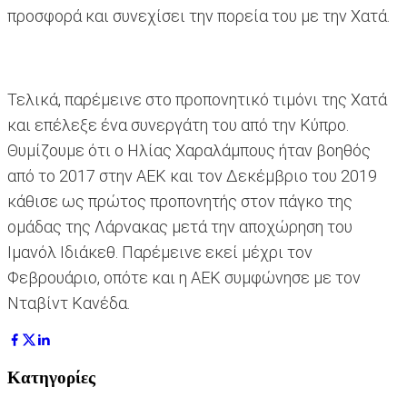
προσφορά και συνεχίσει την πορεία του με την Χατά.
Τελικά, παρέμεινε στο προπονητικό τιμόνι της Χατά
και επέλεξε ένα συνεργάτη του από την Κύπρο.
Θυμίζουμε ότι ο Ηλίας Χαραλάμπους ήταν βοηθός
από το 2017 στην ΑΕΚ και τον Δεκέμβριο του 2019
κάθισε ως πρώτος προπονητής στον πάγκο της
ομάδας της Λάρνακας μετά την αποχώρηση του
Ιμανόλ Ιδιάκεθ. Παρέμεινε εκεί μέχρι τον
Φεβρουάριο, οπότε και η ΑΕΚ συμφώνησε με τον
Νταβίντ Κανέδα.
Κατηγορίες