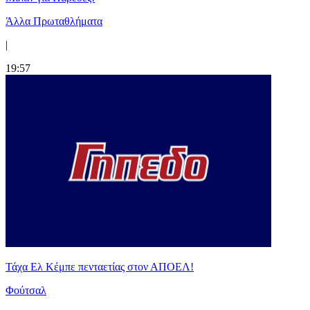
Άλλα Πρωταθλήματα
|
19:57
Τάχα Ελ Κέμπε πενταετίας στον ΑΠΟΕΛ!
Φούτσαλ