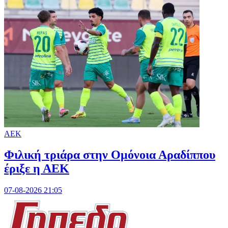
ΑΕΚ
Φιλική τριάρα στην Ομόνοια Αραδίππου
έριξε η ΑΕΚ
07-08-2026 21:05