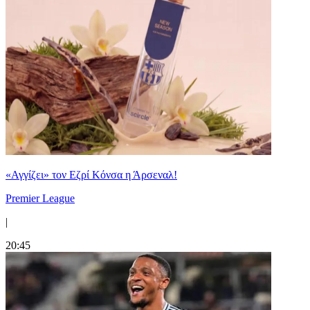
«Αγγίζει» τον Εζρί Κόνσα η Άρσεναλ!
Premier League
|
20:45