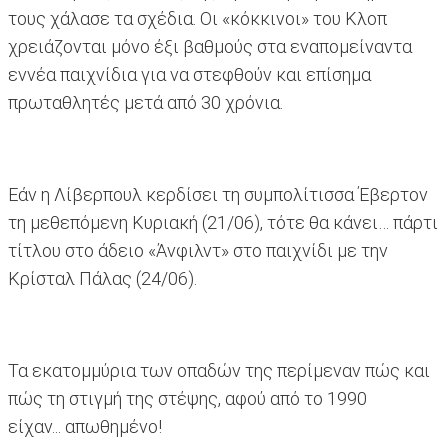
τους χάλασε τα σχέδια. Οι «κόκκινοι» του Κλοπ
χρειάζονται μόνο έξι βαθμούς στα εναπομείναντα
εννέα παιχνίδια για να στεφθούν και επίσημα
πρωταθλητές μετά από 30 χρόνια.
Εάν η Λίβερπουλ κερδίσει τη συμπολίτισσα Έβερτον
τη μεθεπόμενη Κυριακή (21/06), τότε θα κάνει… πάρτι
τίτλου στο άδειο «Άνφιλντ» στο παιχνίδι με την
Κρίσταλ Πάλας (24/06).
Τα εκατομμύρια των οπαδών της περίμεναν πώς και
πώς τη στιγμή της στέψης, αφού από το 1990
είχαν... απωθημένο!