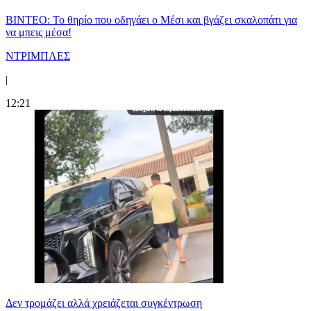
ΒΙΝΤΕΟ: Το θηρίο που οδηγάει ο Μέσι και βγάζει σκαλοπάτι για
να μπεις μέσα!
ΝΤΡΙΜΠΛΕΣ
|
12:21
Δεν τρομάζει αλλά χρειάζεται συγκέντρωση