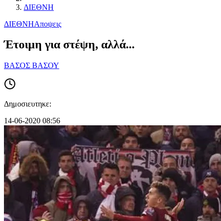
ΔΙΕΘΝΗ
ΔΙΕΘΝΗ
Αποψεις
Έτοιμη για στέψη, αλλά...
ΒΑΣΟΣ ΒΑΣΟΥ
Δημοσιευτηκε:
14-06-2020 08:56