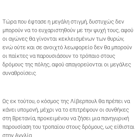
Τώρα που έφτασε η μεγάλη στιγμή, δυστυχώς δεν
μπορούν να το ευχαριστηθούν με την ψυχή τους, αφού
οι αγώνες θα γίνονται κεκλεισμένων των θυρών,
ενώ ούτε και σε ανοιχτό λεωφορείο δεν θα μπορούν
οι παίκτες να παρουσιάσουν το τρόπαιο στους
δρόμους της πόλης, αφού απαγορεύονται οι μεγάλες
συναθροίσεις.
Ως εκ τούτου, ο κόσμος της Λίβερπουλ θα πρέπει να
κάνει υπομονή, μέχρι να το επιτρέψουν οι συνθήκες
στη Βρετανία, προκειμένου να ζήσει μια πανηγυρική
παρουσίαση του τροπαίου στους δρόμους, ως είθισται
στην Αγγλία.