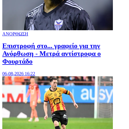
ΑΝΟΡΘΩΣΗ
Επιστροφή στο... γραφείο για την
Ανόρθωση - Μετρά αντίστροφα ο
Φουρτάδο
06-08-2026 16:22