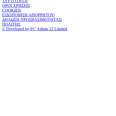
TAYTOTHTA
|
ΟΡΟΙ ΧΡΗΣΗΣ
|
COOKIES
|
ΕΙΔΟΠΟΙΗΣΗ ΑΠΟΡΡΗΤΟΥ
|
ΔΗΛΩΣΗ ΠΡΟΣΒΑΣΙΜΟΤΗΤΑΣ
|
ΠΟΛΙΤΗΣ
© Developed by P.C Admin 22 Limited