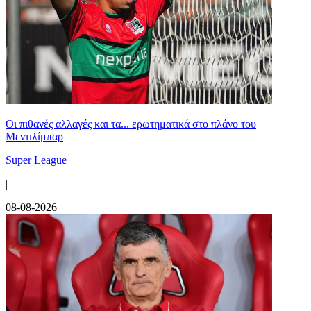
Οι πιθανές αλλαγές και τα... ερωτηματικά στο πλάνο του
Μεντιλίμπαρ
Super League
|
08-08-2026