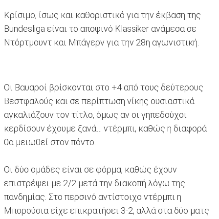
Κρίσιμο, ίσως και καθοριστικό για την έκβαση της
Bundesliga είναι το αποψινό Klassiker ανάμεσα σε
Ντόρτμουντ και Μπάγερν για την 28η αγωνιστική.
Οι Βαυαροί βρίσκονται στο +4 από τους δεύτερους
Βεστφαλούς και σε περίπτωση νίκης ουσιαστικά
αγκαλιάζουν τον τίτλο, όμως αν οι γηπεδούχοι
κερδίσουν έχουμε ξανά… ντέρμπι, καθώς η διαφορά
θα μειωθεί στον πόντο.
Οι δύο ομάδες είναι σε φόρμα, καθώς έχουν
επιστρέψει με 2/2 μετά την διακοπή λόγω της
πανδημίας. Στο περσινό αντίστοιχο ντέρμπι η
Μπορούσια είχε επικρατήσει 3-2, αλλά στα δύο ματς