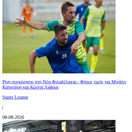
Ρίγη συγκίνησης στη Νέα Φιλαδέλφεια - Φόρος τιμής για Μιχάλη
Κατσούρη και Κώστα Λιάκκα
Super League
|
08-08-2026