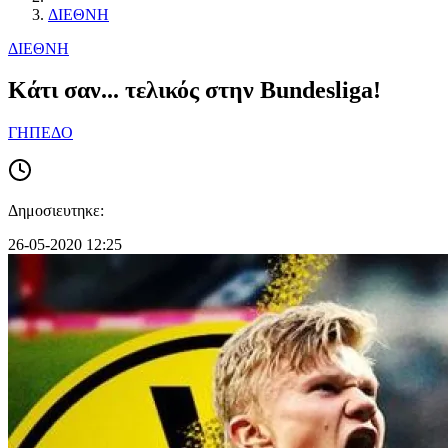
ΔΙΕΘΝΗ
ΔΙΕΘΝΗ
Κάτι σαν... τελικός στην Bundesliga!
ΓΗΠΕΔΟ
Δημοσιευτηκε:
26-05-2020 12:25