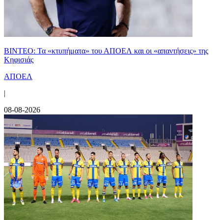
ΒΙΝΤΕΟ: Τα «κτυπήματα» του ΑΠΟΕΛ και οι «απαντήσεις» της
Κηφισιάς
ΑΠΟΕΛ
|
08-08-2026