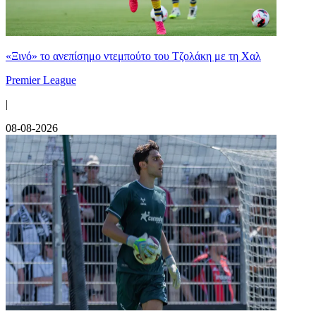
«Ξινό» το ανεπίσημο ντεμπούτο του Τζολάκη με τη Χαλ
Premier League
|
08-08-2026