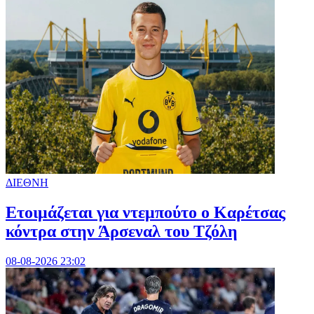
ΔΙΕΘΝΗ
Ετοιμάζεται για ντεμπούτο ο Καρέτσας
κόντρα στην Άρσεναλ του Τζόλη
08-08-2026 23:02