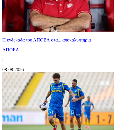
Η ενδεκάδα του ΑΠΟΕΛ στα... αποκαλυπτήρια
ΑΠΟΕΛ
|
08-08-2026