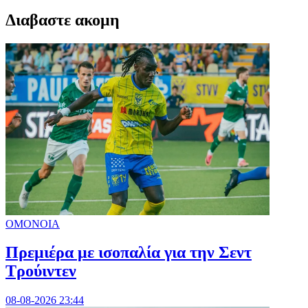
Διαβαστε ακομη
ΟΜΟΝΟΙΑ
Πρεμιέρα με ισοπαλία για την Σεντ
Τρούιντεν
08-08-2026 23:44