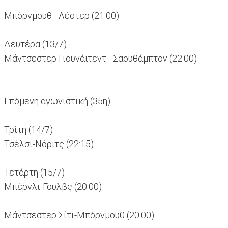
Μπόρνμουθ - Λέστερ (21:00)
Δευτέρα (13/7)
Μάντσεστερ Γιουνάιτεντ - Σαουθάμπτον (22:00)
Επόμενη αγωνιστική (35η)
Τρίτη (14/7)
Τσέλσι-Νόριτς (22:15)
Τετάρτη (15/7)
Μπέρνλι-Γουλβς (20:00)
Μάντσεστερ Σίτι-Μπόρνμουθ (20:00)