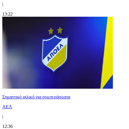
|
13:22
Σημαντικό φιλικό για συμπεράσματα
ΑΕΛ
|
12:36