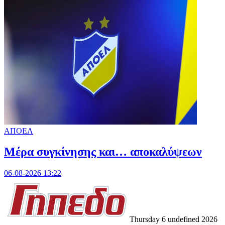
ΑΠΟΕΛ
Mέρα συγκίνησης και… αποκαλύψεων
06-08-2026 13:22
Thursday 6 undefined 2026