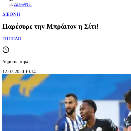
ΔΙΕΘΝΗ
ΔΙΕΘΝΗ
Παρέσυρε την Μπράιτον η Σίτι!
ΓΗΠΕΔΟ
Δημοσιευτηκε:
12-07-2020 10:14