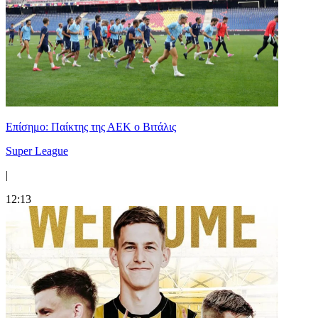
Επίσημο: Παίκτης της ΑΕΚ ο Βιτάλις
Super League
|
12:13