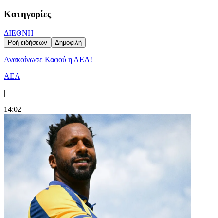
Κατηγορίες
ΔΙΕΘΝΗ
Ροή ειδήσεων
Δημοφιλή
Ανακοίνωσε Καφού η ΑΕΛ!
ΑΕΛ
|
14:02