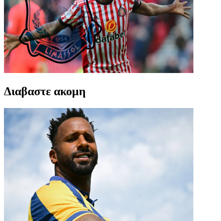
Διαβαστε ακομη