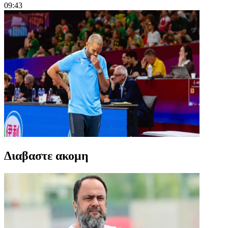
09:43
Διαβαστε ακομη