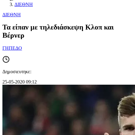
ΔΙΕΘΝΗ
ΔΙΕΘΝΗ
Τα είπαν με τηλεδιάσκεψη Κλοπ και
Βέρνερ
ΓΗΠΕΔΟ
Δημοσιευτηκε:
25-05-2020 09:12