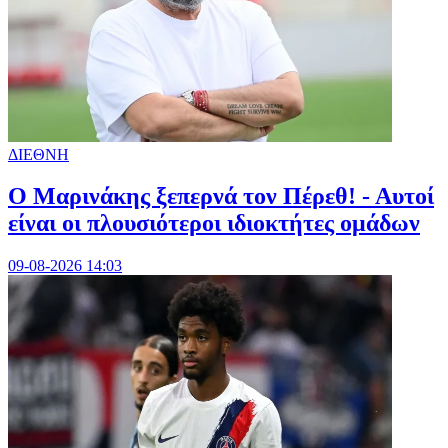
ΔΙΕΘΝΗ
Ο Μαρινάκης ξεπερνά τον Πέρεθ! - Αυτοί
είναι οι πλουσιότεροι ιδιοκτήτες ομάδων
09-08-2026 14:03