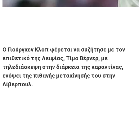
Ο Γιούργκεν Κλοπ φέρεται να συζήτησε με τον
επιθετικό της Λειψίας, Τίμο Βέρνερ, με
τηλεδιάσκεψη στην διάρκεια της καραντίνας,
ενόψει της πιθανής μετακίνησής του στην
Λίβερπουλ.