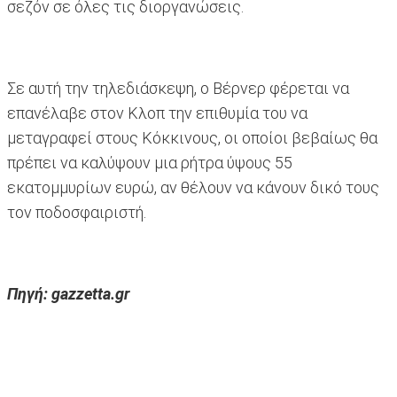
σεζόν σε όλες τις διοργανώσεις.
Σε αυτή την τηλεδιάσκεψη, ο Βέρνερ φέρεται να
επανέλαβε στον Κλοπ την επιθυμία του να
μεταγραφεί στους Κόκκινους, οι οποίοι βεβαίως θα
πρέπει να καλύψουν μια ρήτρα ύψους 55
εκατομμυρίων ευρώ, αν θέλουν να κάνουν δικό τους
τον ποδοσφαιριστή.
Πηγή: gazzetta.gr