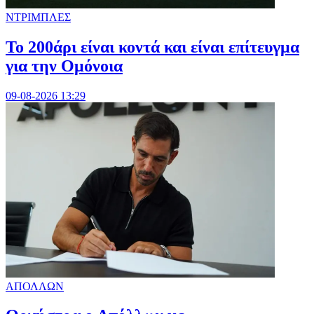
ΝΤΡΙΜΠΛΕΣ
Το 200άρι είναι κοντά και είναι επίτευγμα
για την Ομόνοια
09-08-2026 13:29
ΑΠΟΛΛΩΝ