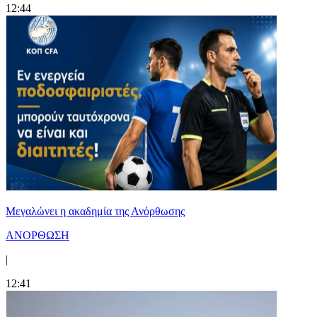
12:44
Μεγαλώνει η ακαδημία της Ανόρθωσης
ΑΝΟΡΘΩΣΗ
|
12:41