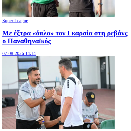
Super League
Mε έξτρα «όπλο» τον Γκαρσία στη ρεβάνς
ο Παναθηναϊκός
07-08-2026 14:14