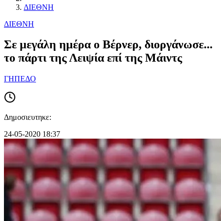
ΔΙΕΘΝΗ
ΔΙΕΘΝΗ
Σε μεγάλη ημέρα ο Βέρνερ, διοργάνωσε...
το πάρτι της Λειψία επί της Μάιντς
ΓΗΠΕΔΟ
Δημοσιευτηκε:
24-05-2020 18:37