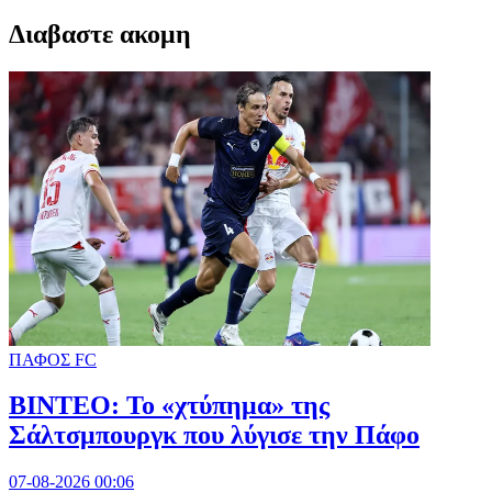
Διαβαστε ακομη
ΠΑΦΟΣ FC
ΒΙΝΤΕΟ: Το «χτύπημα» της
Σάλτσμπουργκ που λύγισε την Πάφο
07-08-2026 00:06