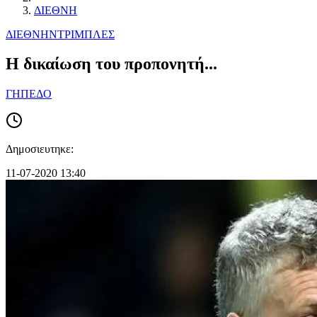
ΔΙΕΘΝΗ
ΔΙΕΘΝΗ
ΝΤΡΙΜΠΛΕΣ
Η δικαίωση του προπονητή...
ΓΗΠΕΔΟ
Δημοσιευτηκε:
11-07-2020 13:40