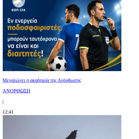
Μεγαλώνει η ακαδημία της Ανόρθωσης
ΑΝΟΡΘΩΣΗ
|
12:41