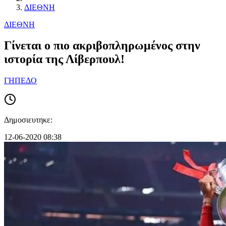
ΔΙΕΘΝΗ
ΔΙΕΘΝΗ
Γίνεται ο πιο ακριβοπληρωμένος στην
ιστορία της Λίβερπουλ!
ΓΗΠΕΔΟ
Δημοσιευτηκε:
12-06-2020 08:38