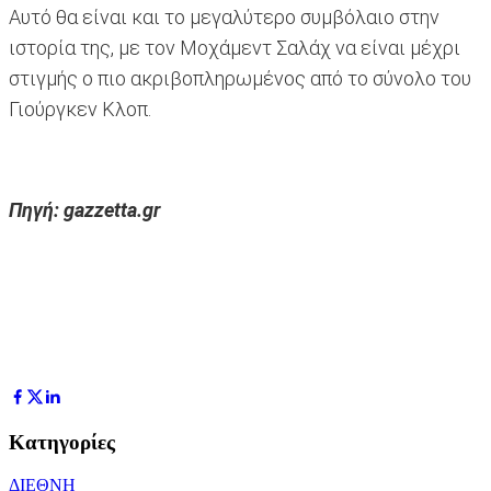
Αυτό θα είναι και το μεγαλύτερο συμβόλαιο στην
ιστορία της, με τον Μοχάμεντ Σαλάχ να είναι μέχρι
στιγμής ο πιο ακριβοπληρωμένος από το σύνολο του
Γιούργκεν Κλοπ.
Πηγή: gazzetta.gr
Κατηγορίες
ΔΙΕΘΝΗ