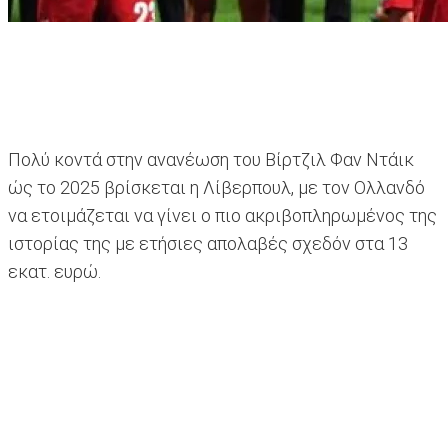
Πολύ κοντά στην ανανέωση του Βίρτζιλ Φαν Ντάικ
ώς το 2025 βρίσκεται η Λίβερπουλ, με τον Ολλανδό
να ετοιμάζεται να γίνει ο πιο ακριβοπληρωμένος της
ιστορίας της με ετήσιες απολαβές σχεδόν στα 13
εκατ. ευρώ.