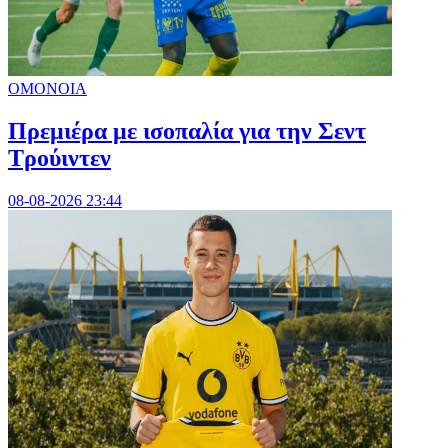
ΟΜΟΝΟΙΑ
Πρεμιέρα με ισοπαλία για την Σεντ
Τρούιντεν
08-08-2026 23:44