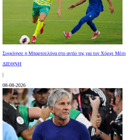
Συγκίνησε η Μπαρτσελόνα στο αντίο της για τον Χόρχε Μέσι
ΔΙΕΘΝΗ
|
08-08-2026