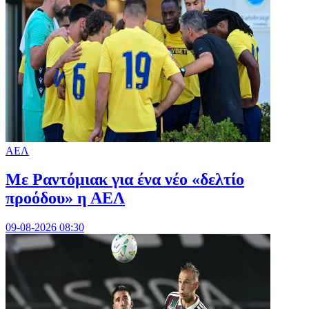
ΑΕΛ
Με Ραντόμιακ για ένα νέο «δελτίο
προόδου» η ΑΕΛ
09-08-2026 08:30