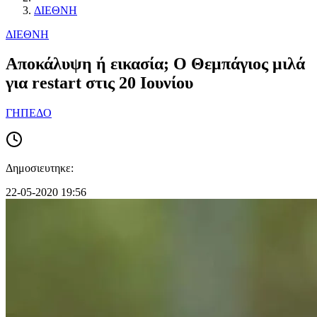
ΔΙΕΘΝΗ
ΔΙΕΘΝΗ
Αποκάλυψη ή εικασία; Ο Θεμπάγιος μιλά
για restart στις 20 Ιουνίου
ΓΗΠΕΔΟ
Δημοσιευτηκε:
22-05-2020 19:56