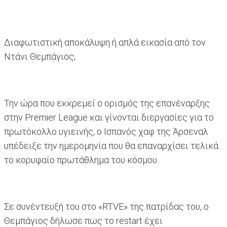
Διαφωτιστική αποκάλυψη ή απλά εικασία από τον
Ντάνι Θεμπάγιος;
Την ώρα που εκκρεμεί ο ορισμός της επανέναρξης
στην Premier League και γίνονται διεργασίες για το
πρωτόκολλο υγιεινής, ο Ισπανός χαφ της Άρσεναλ
υπέδειξε την ημερομηνία που θα επαναρχίσει τελικά
το κορυφαίο πρωτάθλημα του κόσμου.
Σε συνέντευξή του στο «RTVE» της πατρίδας του, ο
Θεμπάγιος δήλωσε πως το restart έχει