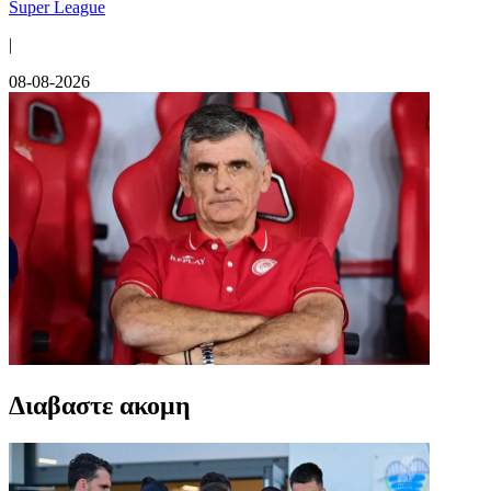
Super League
|
08-08-2026
Διαβαστε ακομη