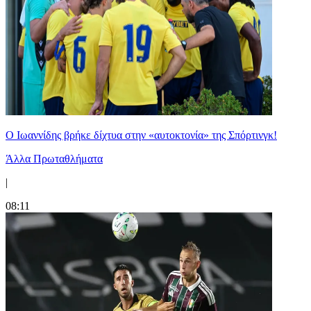
Ο Ιωαννίδης βρήκε δίχτυα στην «αυτοκτονία» της Σπόρτινγκ!
Άλλα Πρωταθλήματα
|
08:11