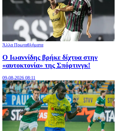
Άλλα Πρωταθλήματα
Ο Ιωαννίδης βρήκε δίχτυα στην
«αυτοκτονία» της Σπόρτινγκ!
09-08-2026 08:11