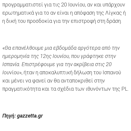
προγραμματιστεί για τις 20 Ιουνίου, αν και υπάρχουν
ερωτηματικά για το αν είναι η απόφαση της Λίγκας ή
η δική του προσδοκία για την επιστροφή στη δράση.
«
Θα επανέλθουμε μια εβδομάδα αργότερα από την
ημερομηνία της 12ης Ιουνίου, που γράφτηκε στην
Ισπανία. Επιστρέφουμε για την ακρίβεια στις 20
Ιου
νίου», ήταν η αποκαλυπτική δήλωση του Ισπανού
και μένει να φανεί αν θα ανταποκριθεί στην
πραγματικότητα και τα σχέδια των ιθυνόντων της PL.
Πηγή: gazzetta.gr