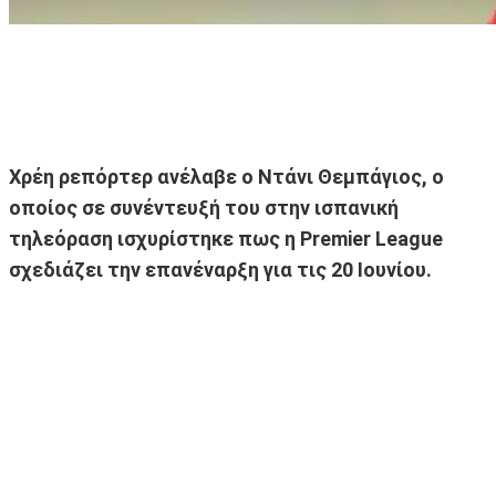
Χρέη ρεπόρτερ ανέλαβε ο Ντάνι Θεμπάγιος, ο
οποίος σε συνέντευξή του στην ισπανική
τηλεόραση ισχυρίστηκε πως η Premier League
σχεδιάζει την επανέναρξη για τις 20 Ιουνίου.