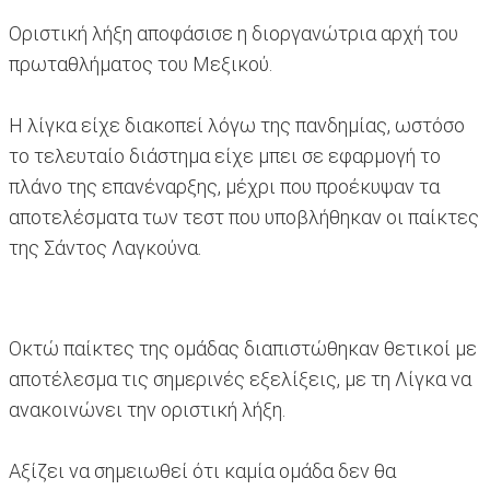
Οριστική λήξη αποφάσισε η διοργανώτρια αρχή του
πρωταθλήματος του Μεξικού.
Η λίγκα είχε διακοπεί λόγω της πανδημίας, ωστόσο
το τελευταίο διάστημα είχε μπει σε εφαρμογή το
πλάνο της επανέναρξης, μέχρι που προέκυψαν τα
αποτελέσματα των τεστ που υποβλήθηκαν οι παίκτες
της Σάντος Λαγκούνα.
Οκτώ παίκτες της ομάδας διαπιστώθηκαν θετικοί με
αποτέλεσμα τις σημερινές εξελίξεις, με τη Λίγκα να
ανακοινώνει την οριστική λήξη.
Αξίζει να σημειωθεί ότι καμία ομάδα δεν θα