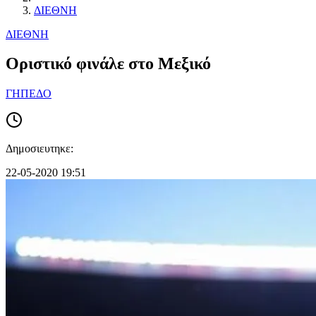
ΔΙΕΘΝΗ
ΔΙΕΘΝΗ
Οριστικό φινάλε στο Μεξικό
ΓΗΠΕΔΟ
Δημοσιευτηκε:
22-05-2020 19:51