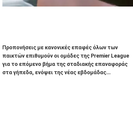
Προπονήσεις με κανονικές επαφές όλων των
παικτών επιθυμούν οι ομάδες της Premier League
για το επόμενο βήμα της σταδιακής επαναφοράς
στα γήπεδα, ενόψει της νέας εβδομάδας...