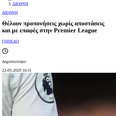
ΔΙΕΘΝΗ
ΔΙΕΘΝΗ
Θέλουν προπονήσεις χωρίς αποστάσεις
και με επαφές στην Premier League
ΓΗΠΕΔΟ
Δημοσιευτηκε:
22-05-2020 16:31