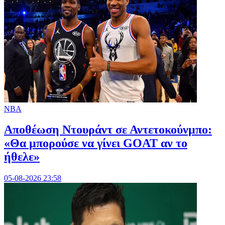
NBA
Αποθέωση Ντουράντ σε Αντετοκούνμπο:
«Θα μπορούσε να γίνει GOAT αν το
ήθελε»
05-08-2026 23:58