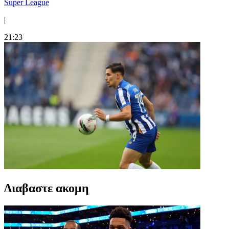
Super League
|
21:23
Διαβαστε ακομη