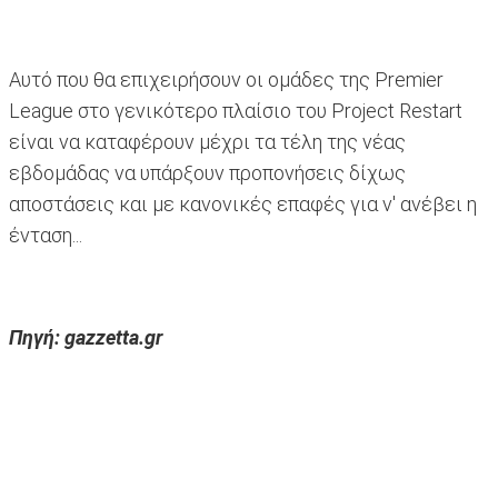
Αυτό που θα επιχειρήσουν οι ομάδες της Premier
League στο γενικότερο πλαίσιο του Project Restart
είναι να καταφέρουν μέχρι τα τέλη της νέας
εβδομάδας να υπάρξουν προπονήσεις δίχως
αποστάσεις και με κανονικές επαφές για ν' ανέβει η
ένταση...
Πηγή: gazzetta.gr