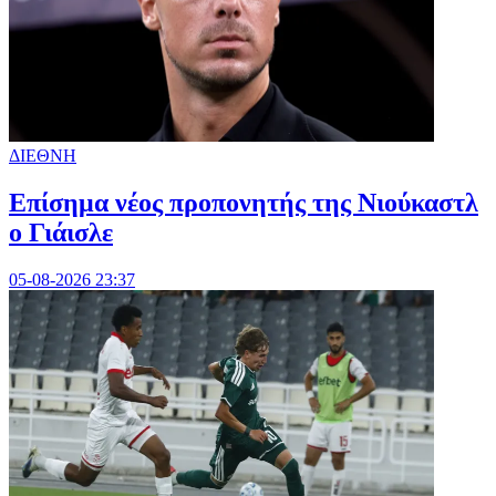
ΔΙΕΘΝΗ
Επίσημα νέος προπονητής της Νιούκαστλ
ο Γιάισλε
05-08-2026 23:37