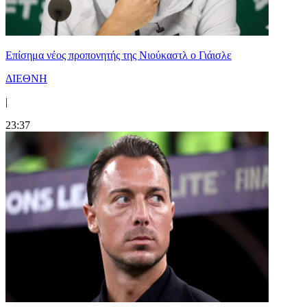
Επίσημα νέος προπονητής της Νιούκαστλ ο Γιάισλε
ΔΙΕΘΝΗ
|
23:37