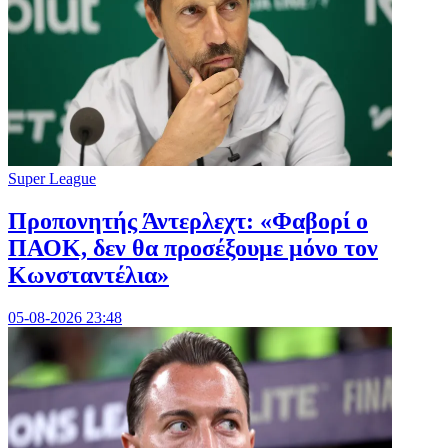
Super League
Προπονητής Άντερλεχτ: «Φαβορί ο
ΠΑΟΚ, δεν θα προσέξουμε μόνο τον
Κωνσταντέλια»
05-08-2026 23:48