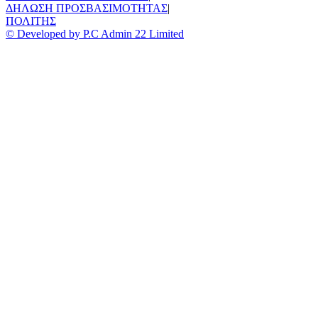
ΔΗΛΩΣΗ ΠΡΟΣΒΑΣΙΜΟΤΗΤΑΣ
|
ΠΟΛΙΤΗΣ
© Developed by P.C Admin 22 Limited