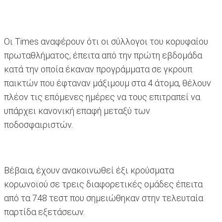
Οι Times αναφέρουν ότι οι σύλλογοι του κορυφαίου
πρωταθλήματος, έπειτα από την πρώτη εβδομάδα
κατά την οποία έκαναν προγράμματα σε γκρουπ
παικτών που έφταναν μάξιμουμ στα 4 άτομα, θέλουν
πλέον τις επόμενες ημέρες να τους επιτραπεί να
υπάρχει κανονική επαφή μεταξύ των
ποδοσφαιριστών.
Βέβαια, έχουν ανακοινωθεί έξι κρούσματα
κορωνοϊού σε τρεις διαφορετικές ομάδες έπειτα
από τα 748 τεστ που σημειώθηκαν στην τελευταία
παρτίδα εξετάσεων.