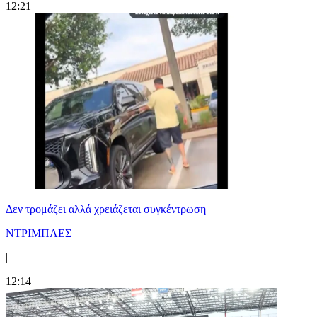
12:21
Δεν τρομάζει αλλά χρειάζεται συγκέντρωση
ΝΤΡΙΜΠΛΕΣ
|
12:14