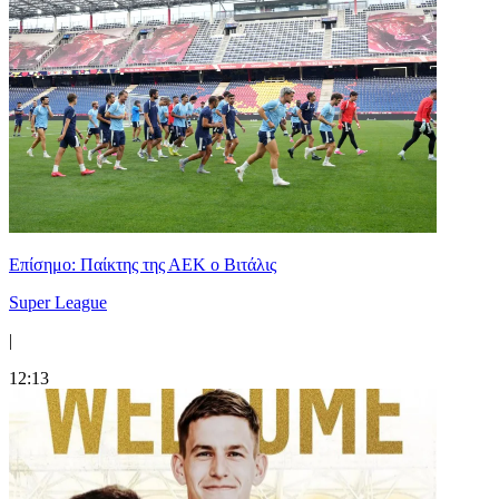
Επίσημο: Παίκτης της ΑΕΚ ο Βιτάλις
Super League
|
12:13