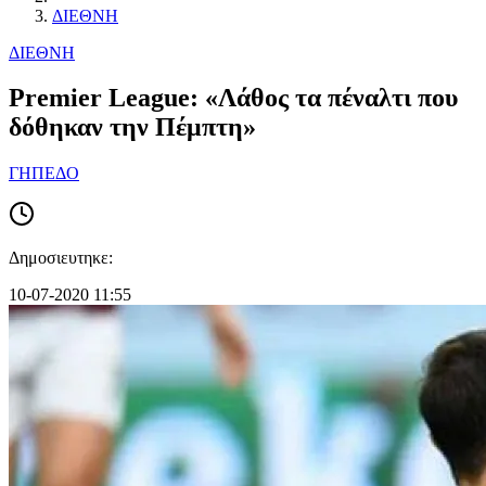
ΔΙΕΘΝΗ
ΔΙΕΘΝΗ
Premier League: «Λάθος τα πέναλτι που
δόθηκαν την Πέμπτη»
ΓΗΠΕΔΟ
Δημοσιευτηκε:
10-07-2020 11:55