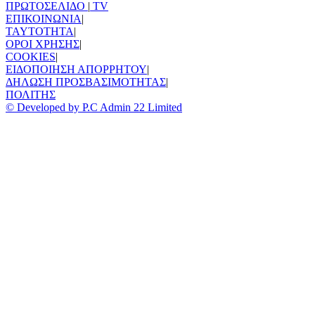
ΠΡΩΤΟΣΕΛΙΔΟ
|
TV
ΕΠΙΚΟΙΝΩΝΙΑ
|
TAYTOTHTA
|
ΟΡΟΙ ΧΡΗΣΗΣ
|
COOKIES
|
ΕΙΔΟΠΟΙΗΣΗ ΑΠΟΡΡΗΤΟΥ
|
ΔΗΛΩΣΗ ΠΡΟΣΒΑΣΙΜΟΤΗΤΑΣ
|
ΠΟΛΙΤΗΣ
© Developed by P.C Admin 22 Limited