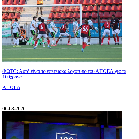
ΦΩΤΟ: Αυτό είναι το επετειακό λογότυπο του ΑΠΟΕΛ για τα
100χρονα
ΑΠΟΕΛ
|
06-08-2026