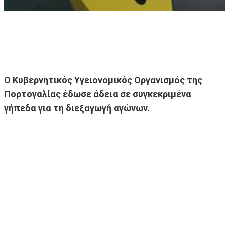
Ο Κυβερνητικός Υγειονομικός Οργανισμός της
Πορτογαλίας έδωσε άδεια σε συγκεκριμένα
γήπεδα για τη διεξαγωγή αγώνων.