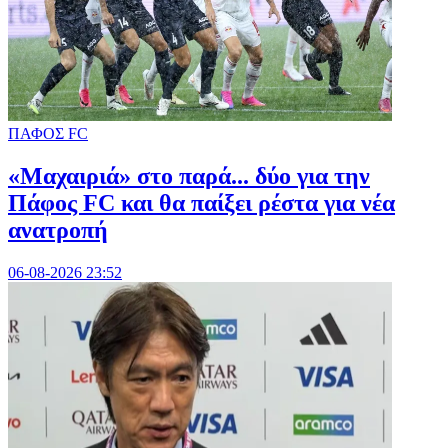
ΠΑΦΟΣ FC
«Μαχαιριά» στο παρά... δύο για την
Πάφος FC και θα παίξει ρέστα για νέα
ανατροπή
06-08-2026 23:52