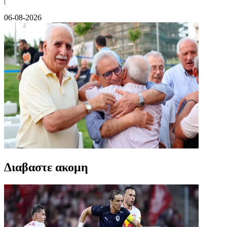
|
06-08-2026
Διαβαστε ακομη