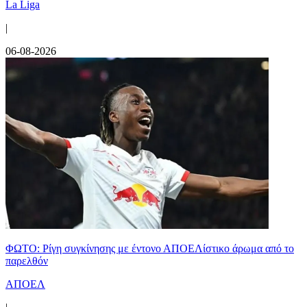
La Liga
|
06-08-2026
ΦΩΤΟ: Ρίγη συγκίνησης με έντονο ΑΠΟΕΛίστικο άρωμα από το
παρελθόν
ΑΠΟΕΛ