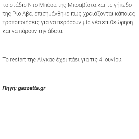
το στάδιο Ντο Μπέσα της Μποαβίστα και το γήπεδο
της Ρίο Άβε, επισημάνθηκε πως χρειάζονται κάποιες
τροποποιήσεις για να περάσουν μία νέα επιθεώρηση
και να πάρουν την άδεια.
Το restart της Λίγκας έχει πάει για τις 4 Ιουνίου.
Πηγή: gazzetta.gr