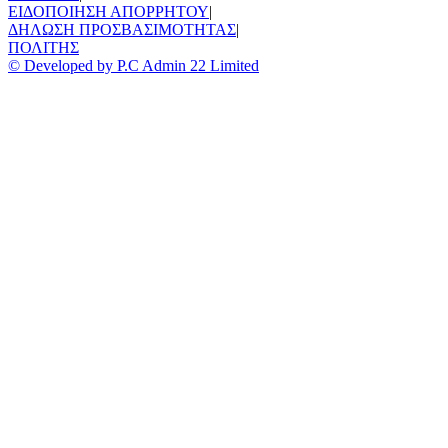
ΕΙΔΟΠΟΙΗΣΗ ΑΠΟΡΡΗΤΟΥ
|
ΔΗΛΩΣΗ ΠΡΟΣΒΑΣΙΜΟΤΗΤΑΣ
|
ΠΟΛΙΤΗΣ
© Developed by P.C Admin 22 Limited