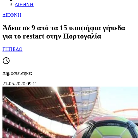
ΔΙΕΘΝΗ
ΔΙΕΘΝΗ
Άδεια σε 9 από τα 15 υποψήφια γήπεδα
για το restart στην Πορτογαλία
ΓΗΠΕΔΟ
Δημοσιευτηκε:
21-05-2020 09:11