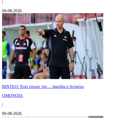
|
06-08-2026
ΒΙΝΤΕΟ: Έτσι έσωσε την… παρτίδα ο Αντρέου
ΟΜΟΝΟΙΑ
|
06-08-2026