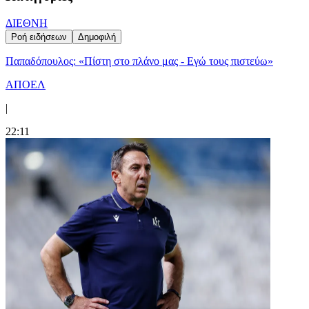
ΔΙΕΘΝΗ
Ροή ειδήσεων
Δημοφιλή
Παπαδόπουλος: «Πίστη στο πλάνο μας - Εγώ τους πιστεύω»
ΑΠΟΕΛ
|
22:11