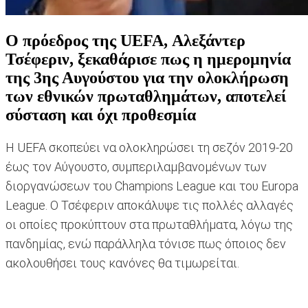
Ο πρόεδρος της UEFA, Αλεξάντερ
Τσέφεριν, ξεκαθάρισε πως η ημερομηνία
της 3ης Αυγούστου για την ολοκλήρωση
των εθνικών πρωταθλημάτων, αποτελεί
σύσταση και όχι προθεσμία
Η UEFA σκοπεύει να ολοκληρώσει τη σεζόν 2019-20
έως τον Αύγουστο, συμπεριλαμβανομένων των
διοργανώσεων του Champions League και του Europa
League. Ο Τσέφεριν αποκάλυψε τις πολλές αλλαγές
οι οποίες προκύπτουν στα πρωταθλήματα, λόγω της
πανδημίας, ενώ παράλληλα τόνισε πως όποιος δεν
ακολουθήσει τους κανόνες θα τιμωρείται.