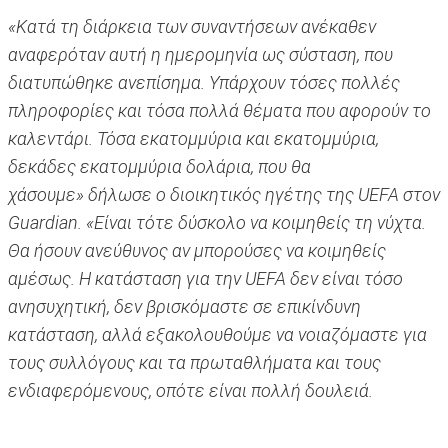
«Κατά τη διάρκεια των συναντήσεων ανέκαθεν
αναφερόταν αυτή η ημερομηνία ως σύσταση, που
διατυπώθηκε ανεπίσημα. Υπάρχουν τόσες πολλές
πληροφορίες και τόσα πολλά θέματα που αφορούν το
καλεντάρι. Τόσα εκατομμύρια και εκατομμύρια,
δεκάδες εκατομμύρια δολάρια, που θα
χάσουμε» δήλωσε ο διοικητικός ηγέτης της UEFA στον
Guardian. «Είναι τότε δύσκολο να κοιμηθείς τη νύχτα.
Θα ήσουν ανεύθυνος αν μπορούσες να κοιμηθείς
αμέσως. Η κατάσταση για την UEFA δεν είναι τόσο
ανησυχητική, δεν βρισκόμαστε σε επικίνδυνη
κατάσταση, αλλά εξακολουθούμε να νοιαζόμαστε για
τους συλλόγους και τα πρωταθλήματα και τους
ενδιαφερόμενους, οπότε είναι πολλή δουλειά.