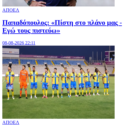
ΑΠΟΕΛ
Παπαδόπουλος: «Πίστη στο πλάνο μας -
Εγώ τους πιστεύω»
08-08-2026 22:11
ΑΠΟΕΛ