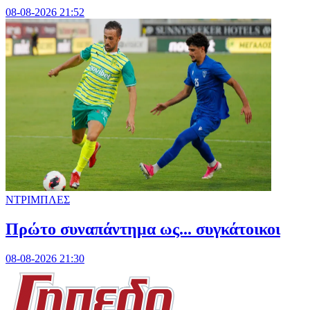
08-08-2026 21:52
ΝΤΡΙΜΠΛΕΣ
Πρώτο συναπάντημα ως... συγκάτοικοι
08-08-2026 21:30