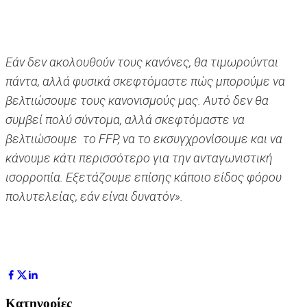
Εάν δεν ακολουθούν τους κανόνες, θα τιμωρούνται
πάντα, αλλά φυσικά σκεφτόμαστε πώς μπορούμε να
βελτιώσουμε τους κανονισμούς μας. Αυτό δεν θα
συμβεί πολύ σύντομα, αλλά σκεφτόμαστε να
βελτιώσουμε το FFP, να το εκσυγχρονίσουμε και να
κάνουμε κάτι περισσότερο για την ανταγωνιστική
ισορροπία. Εξετάζουμε επίσης κάποιο είδος φόρου
πολυτελείας, εάν είναι δυνατόν».
Κατηγορίες