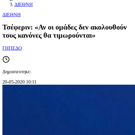
ΔΙΕΘΝΗ
ΔΙΕΘΝΗ
Τσέφεριν: «Αν οι ομάδες δεν ακολουθούν
τους κανόνες θα τιμωρούνται»
ΓΗΠΕΔΟ
Δημοσιευτηκε:
20-05-2020 10:11