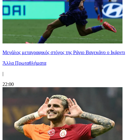
Μεγάλος μεταγραφικός στόχος της Ράγιο Βαγεκάνο ο Ικάρντι
Άλλα Πρωταθλήματα
|
22:00