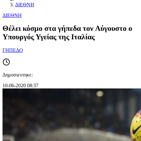
ΔΙΕΘΝΗ
ΔΙΕΘΝΗ
Θέλει κόσμο στα γήπεδα τον Αύγουστο ο
Υπουργός Υγείας της Ιταλίας
ΓΗΠΕΔΟ
Δημοσιευτηκε:
10-06-2020 08:37