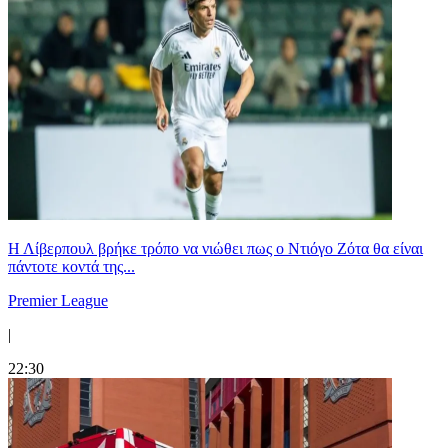
Η Λίβερπουλ βρήκε τρόπο να νιώθει πως ο Ντιόγο Ζότα θα είναι
πάντοτε κοντά της...
Premier League
|
22:30