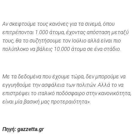
Αν σκεφτούμε τους κανόνες για τα σινεμά, όπου
επιτρέπονται 1.000 άτομα, έχοντας απόσταση μεταξύ
τους, θα το συζητήσουμε τον Ιούλιο αλλά είναι πιο
πολύπλοκο να βάλεις 10.000 άτομα σε ένα στάδιο.
Με τα δεδομένα που έχουμε τώρα, δεν μπορούμε να
εγγυηθούμε την ασφάλεια των πολιτών. Αλλά το να
επιστρέψει το ιταλικό ποδόσφαιρο στην κανονικότητα,
είναι μία βασική μας προτεραιότητα».
Πηγή: gazzetta.gr