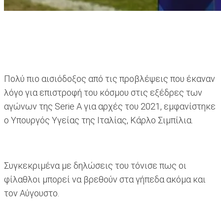
Πολύ πιο αισιόδοξος από τις προβλέψεις που έκαναν
λόγο για επιστροφή του κόσμου στις εξέδρες των
αγώνων της Serie A για αρχές του 2021, εμφανίστηκε
ο Υπουργός Υγείας της Ιταλίας, Κάρλο Σιμπίλια.
Συγκεκριμένα με δηλώσεις του τόνισε πως οι
φίλαθλοι μπορεί να βρεθούν στα γήπεδα ακόμα και
τον Αύγουστο.