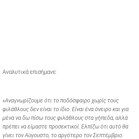
Αναλυτικά επισήμανε:
«Αναγνωρίζουμε ότι το ποδόσφαιρο χωρίς τους
φιλάθλους δεν είναι το ίδιο. Είναι ένα όνειρο και για
μένα να δω πίσω τους φιλάθλους στα γήπεδα, αλλά
πρέπει να είμαστε προσεκτικοί. Ελπίζω ότι αυτό θα
γίνει τον Αύγουστο, το αργότερο τον Σεπτέμβριο.