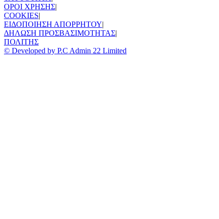
ΟΡΟΙ ΧΡΗΣΗΣ
|
COOKIES
|
ΕΙΔΟΠΟΙΗΣΗ ΑΠΟΡΡΗΤΟΥ
|
ΔΗΛΩΣΗ ΠΡΟΣΒΑΣΙΜΟΤΗΤΑΣ
|
ΠΟΛΙΤΗΣ
© Developed by P.C Admin 22 Limited