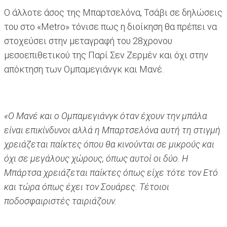
Ο άλλοτε άσος της Μπαρτσελόνα, Τσάβι σε δηλώσεις
του στο «Metro» τόνισε πως η διοίκηση θα πρέπει να
στοχεύσει στην μεταγραφή του 28χρονου
μεσοεπιθετικού της Παρί Σεν Ζερμέν και όχι στην
απόκτηση των Ομπαμεγιάνγκ και Μανέ.
«Ο Μανέ και ο Ομπαμεγιάνγκ όταν έχουν την μπάλα
είναι επικίνδυνοι αλλά η Μπαρτσελόνα αυτή τη στιγμή
χρειάζεται παίκτες όπου θα κινούνται σε μικρούς και
όχι σε μεγάλους χώρους, όπως αυτοί οι δύο. Η
Μπάρτσα χρειάζεται παίκτες όπως είχε τότε τον Ετό
και τώρα όπως έχει τον Σουάρες. Τέτοιοι
ποδοσφαιριστές ταιριάζουν.