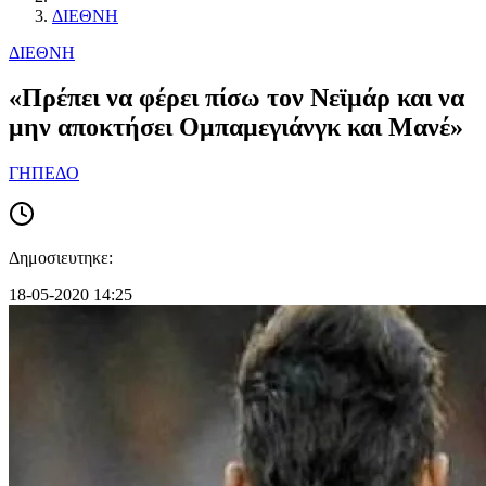
ΔΙΕΘΝΗ
ΔΙΕΘΝΗ
«Πρέπει να φέρει πίσω τον Νεϊμάρ και να
μην αποκτήσει Ομπαμεγιάνγκ και Μανέ»
ΓΗΠΕΔΟ
Δημοσιευτηκε:
18-05-2020 14:25