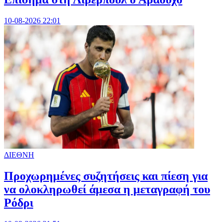
10-08-2026 22:01
ΔΙΕΘΝΗ
Προχωρημένες συζητήσεις και πίεση για
να ολοκληρωθεί άμεσα η μεταγραφή του
Ρόδρι