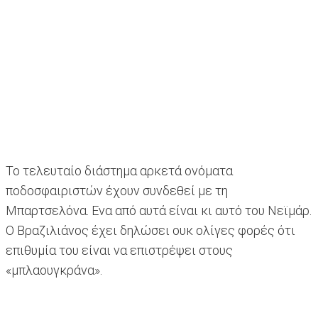
Το τελευταίο διάστημα αρκετά ονόματα
ποδοσφαιριστών έχουν συνδεθεί με τη
Μπαρτσελόνα. Ενα από αυτά είναι κι αυτό του Νεϊμάρ.
Ο Βραζιλιάνος έχει δηλώσει ουκ ολίγες φορές ότι
επιθυμία του είναι να επιστρέψει στους
«μπλαουγκράνα».