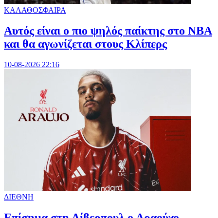
ΚΑΛΑΘΟΣΦΑΙΡΑ
Αυτός είναι ο πιο ψηλός παίκτης στο NBA
και θα αγωνίζεται στους Κλίπερς
10-08-2026 22:16
ΔΙΕΘΝΗ
Επίσημα στη Λίβερπουλ ο Αραούχο