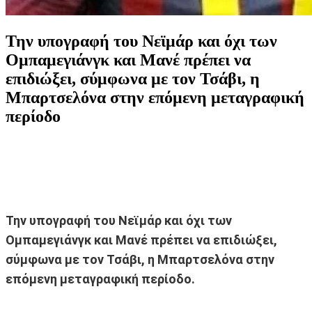
Την υπογραφή του Νεϊμάρ και όχι των
Ομπαμεγιάνγκ και Μανέ πρέπει να
επιδιώξει, σύμφωνα με τον Τσάβι, η
Μπαρτσελόνα στην επόμενη μεταγραφική
περίοδο
Την υπογραφή του Νεϊμάρ και όχι των
Ομπαμεγιάνγκ και Μανέ πρέπει να επιδιώξει,
σύμφωνα με τον Τσάβι, η Μπαρτσελόνα στην
επόμενη μεταγραφική περίοδο.