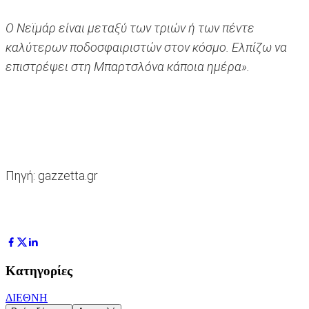
Ο Νεϊμάρ είναι μεταξύ των τριών ή των πέντε
καλύτερων ποδοσφαιριστών στον κόσμο. Ελπίζω να
επιστρέψει στη Μπαρτσλόνα κάποια ημέρα».
Πηγή: gazzetta.gr
Κατηγορίες
ΔΙΕΘΝΗ