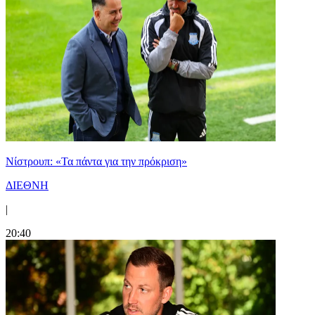
Νίστρουπ: «Τα πάντα για την πρόκριση»
ΔΙΕΘΝΗ
|
20:40