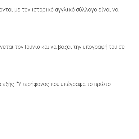
νται με τον ιστορικό αγγλικό σύλλογο είναι να
νεται τον Ιούνιο και να βάζει την υπογραφή του σε
τα εξής: "Υπερήφανος που υπέγραψα το πρώτο