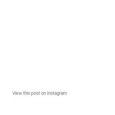
View this post on Instagram