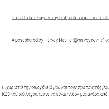
Proud to have signed my first professional contract
A post shared by
Harvey Neville
(@harvey.neville) o
Ευχαριστώ την οικογένειά μου και τους προπονητές μου
Κ23 του συλλόγου, ώστε να είναι πλέον μία ανάσα από 