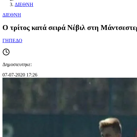
ΔΙΕΘΝΗ
ΔΙΕΘΝΗ
O τρίτος κατά σειρά Νέβιλ στη Μάντσεστε
ΓΗΠΕΔΟ
Δημοσιευτηκε:
07-07-2020 17:26