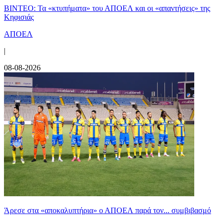
ΒΙΝΤΕΟ: Τα «κτυπήματα» του ΑΠΟΕΛ και οι «απαντήσεις» της
Κηφισιάς
ΑΠΟΕΛ
|
08-08-2026
Άρεσε στα «αποκαλυπτήρια» ο ΑΠΟΕΛ παρά τον... συμβιβασμό