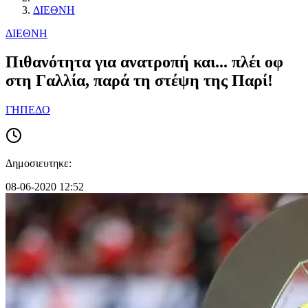
ΔΙΕΘΝΗ
ΔΙΕΘΝΗ
Πιθανότητα για ανατροπή και... πλέι οφ
στη Γαλλία, παρά τη στέψη της Παρί!
ΓΗΠΕΔΟ
Δημοσιευτηκε:
08-06-2020 12:52