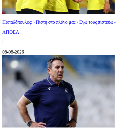
Παπαδόπουλος: «Πίστη στο πλάνο μας - Εγώ τους πιστεύω»
ΑΠΟΕΛ
|
08-08-2026