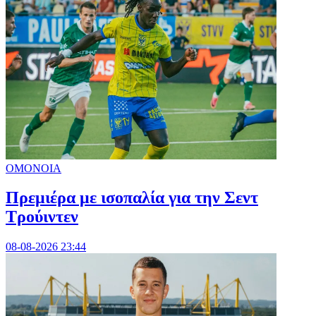
ΟΜΟΝΟΙΑ
Πρεμιέρα με ισοπαλία για την Σεντ
Τρούιντεν
08-08-2026 23:44