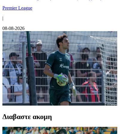
Premier League
|
08-08-2026
Διαβαστε ακομη