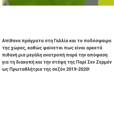
Απίθανα πράγματα στη Γαλλία και το ποδόσφαιρο
της χώρας, καθώς φαίνεται πως είναι αρκετά
πιθανή μια μεγάλη ανατροπή παρά την απόφαση
για τη διακοπή και την στέψη της Παρί Σεν Ζερμέν
ως Πρωταθλήτρια της σεζόν 2019-2020!