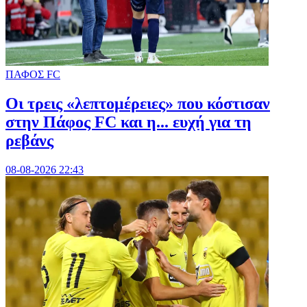
ΠΑΦΟΣ FC
Οι τρεις «λεπτομέρειες» που κόστισαν
στην Πάφος FC και η... ευχή για τη
ρεβάνς
08-08-2026 22:43