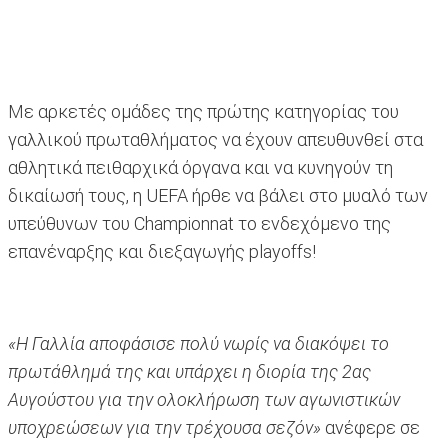
Με αρκετές ομάδες της πρώτης κατηγορίας του
γαλλικού πρωταθλήματος να έχουν απευθυνθεί στα
αθλητικά πειθαρχικά όργανα και να κυνηγούν τη
δικαίωσή τους, η UEFA ήρθε να βάλει στο μυαλό των
υπεύθυνων του Championnat το ενδεχόμενο της
επανέναρξης και διεξαγωγής playoffs!
«Η Γαλλία αποφάσισε πολύ νωρίς να διακόψει το
πρωτάθλημά της και υπάρχει η διορία της 2ας
Αυγούστου για την ολοκλήρωση των αγωνιστικών
υποχρεώσεων για την τρέχουσα σεζόν»
ανέφερε σε