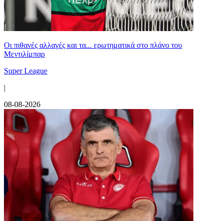
Οι πιθανές αλλαγές και τα... ερωτηματικά στο πλάνο του
Μεντιλίμπαρ
Super League
|
08-08-2026