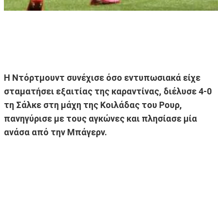
Η Ντόρτμουντ συνέχισε όσο εντυπωσιακά είχε
σταματήσει εξαιτίας της καραντίνας, διέλυσε 4-0
τη Σάλκε στη μάχη της Κοιλάδας του Ρουρ,
πανηγύρισε με τους αγκώνες και πλησίασε μία
ανάσα από την Μπάγερν.