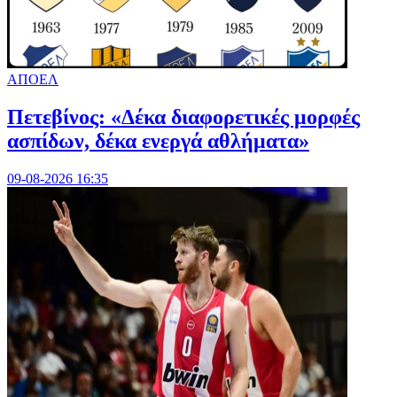
ΑΠΟΕΛ
Πετεβίνος: «Δέκα διαφορετικές μορφές
ασπίδων, δέκα ενεργά αθλήματα»
09-08-2026 16:35