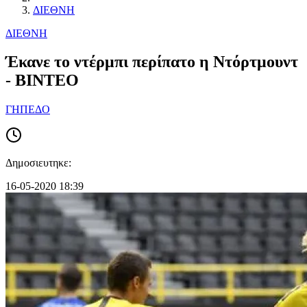
ΔΙΕΘΝΗ
ΔΙΕΘΝΗ
Έκανε το ντέρμπι περίπατο η Ντόρτμουντ
- ΒΙΝΤΕΟ
ΓΗΠΕΔΟ
Δημοσιευτηκε:
16-05-2020 18:39