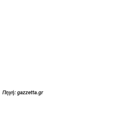
Πηγή: gazzetta.gr