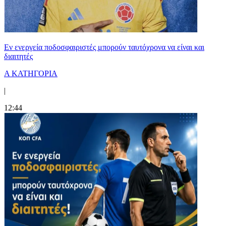
Εν ενεργεία ποδοσφαιριστές μπορούν ταυτόχρονα να είναι και
διαιτητές
Α ΚΑΤΗΓΟΡΙΑ
|
12:44