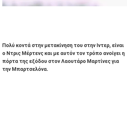
Πολύ κοντά στην μετακίνηση του στην Ιντερ, είναι
ο Ντρις Μέρτενς και με αυτόν τον τρόπο ανοίγει η
πόρτα της εξόδου στον Λαουτάρο Μαρτίνες για
την Μπαρτσελόνα.