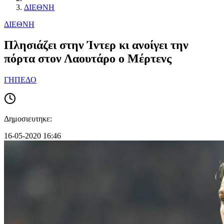
ΔΙΕΘΝΗ
ΔΙΕΘΝΗ
Πλησιάζει στην Ίντερ κι ανοίγει την
πόρτα στον Λαουτάρο ο Μέρτενς
ΓΗΠΕΔΟ
Δημοσιευτηκε:
16-05-2020 16:46