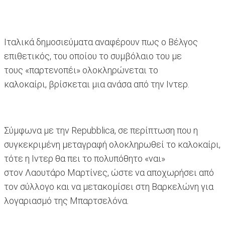
Ιταλικά δημοσιεύματα αναφέρουν πως ο Βέλγος
επιθετικός, του οποίου το συμβόλαιο του με
τους «παρτενοπέι» ολοκληρώνεται το
καλοκαίρι, βρίσκεται μια ανάσα από την Ιντερ.
Σύμφωνα με την Repubblica, σε περίπτωση που η
συγκεκριμένη μεταγραφή ολοκληρωθεί το καλοκαίρι,
τότε η Ιντερ θα πει το πολυπόθητο «ναι»
στον Λαουτάρο Μαρτίνες, ώστε να αποχωρήσει από
τον σύλλογο και να μετακομίσει στη Βαρκελώνη για
λογαριασμό της Μπαρτσελόνα.