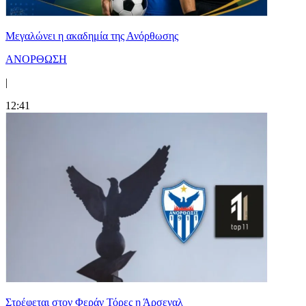
Μεγαλώνει η ακαδημία της Ανόρθωσης
ΑΝΟΡΘΩΣΗ
|
12:41
Στρέφεται στον Φεράν Τόρες η Άρσεναλ