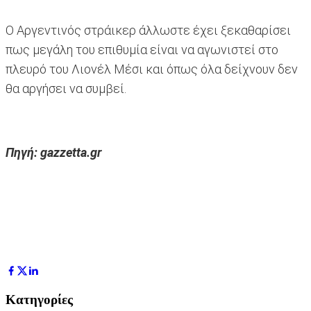
Ο Αργεντινός στράικερ άλλωστε έχει ξεκαθαρίσει
πως μεγάλη του επιθυμία είναι να αγωνιστεί στο
πλευρό του Λιονέλ Μέσι και όπως όλα δείχνουν δεν
θα αργήσει να συμβεί.
Πηγή: gazzetta.gr
Κατηγορίες