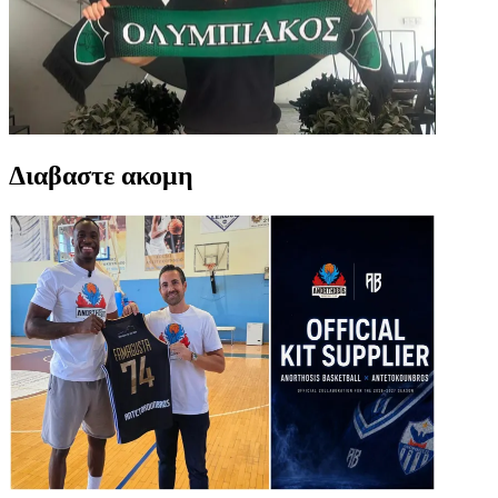
Διαβαστε ακομη