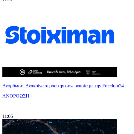
Ανόρθωση: Ανακοίνωση για την συνεργασία με την Freedom24
ΑΝΟΡΘΩΣΗ
|
11:06