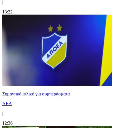
|
13:22
Σημαντικό φιλικό για συμπεράσματα
ΑΕΛ
|
12:36