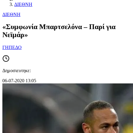
ΔΙΕΘΝΗ
ΔΙΕΘΝΗ
«Συμφωνία Μπαρτσελόνα – Παρί για
Νεϊμάρ»
ΓΗΠΕΔΟ
Δημοσιευτηκε:
06-07-2020 13:05