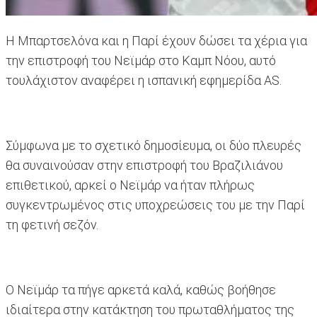
H Μπαρτσελόνα και η Παρί έχουν δώσει τα χέρια για
την επιστροφή του Νεϊμάρ στο Καμπ Νόου, αυτό
τουλάχιστον αναφέρει η ισπανική εφημερίδα AS.
Σύμφωνα με το σχετικό δημοσίευμα, οι δύο πλευρές
θα συναινούσαν στην επιστροφή του Βραζιλιάνου
επιθετικού, αρκεί ο Νεϊμάρ να ήταν πλήρως
συγκεντρωμένος στις υποχρεώσεις του με την Παρί
τη φετινή σεζόν.
Ο Νεϊμάρ τα πήγε αρκετά καλά, καθώς βοήθησε
ιδιαίτερα στην κατάκτηση του πρωταθλήματος της