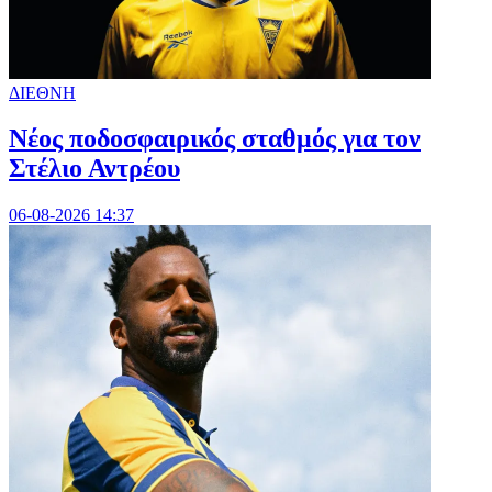
ΔΙΕΘΝΗ
Νέος ποδοσφαιρικός σταθμός για τον
Στέλιο Αντρέου
06-08-2026 14:37