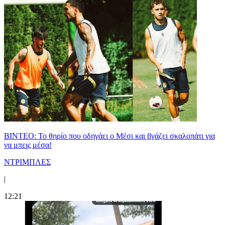
ΒΙΝΤΕΟ: Το θηρίο που οδηγάει ο Μέσι και βγάζει σκαλοπάτι για
να μπεις μέσα!
ΝΤΡΙΜΠΛΕΣ
|
12:21