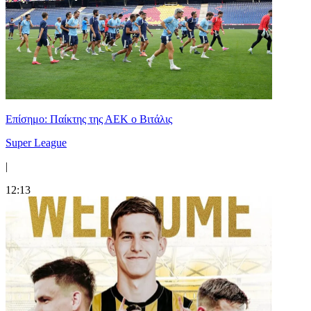
Επίσημο: Παίκτης της ΑΕΚ ο Βιτάλις
Super League
|
12:13