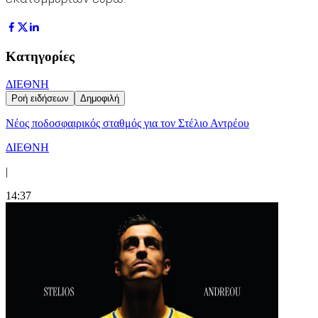
Κατηγορίες
ΔΙΕΘΝΗ
Ροή ειδήσεων
Δημοφιλή
Νέος ποδοσφαιρικός σταθμός για τον Στέλιο Αντρέου
ΔΙΕΘΝΗ
|
14:37