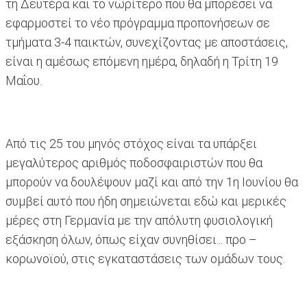
τη Δευτέρα και το νωρίτερο που θα μπορέσει να
εφαρμοστεί το νέο πρόγραμμα προπονήσεων σε
τμήματα 3-4 παικτών, συνεχίζοντας με αποστάσεις,
είναι η αμέσως επόμενη ημέρα, δηλαδή η Τρίτη 19
Μαΐου.
Από τις 25 του μηνός στόχος είναι τα υπάρξει
μεγαλύτερος αριθμός ποδοσφαιριστών που θα
μπορούν να δουλέψουν μαζί και από την 1η Ιουνίου θα
συμβεί αυτό που ήδη σημειώνεται εδώ και μερικές
μέρες στη Γερμανία με την απόλυτη φυσιολογική
εξάσκηση όλων, όπως είχαν συνηθίσει... προ –
κορωνοϊού, στις εγκαταστάσεις των ομάδων τους.