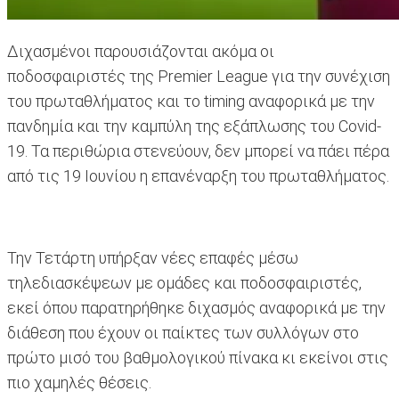
Διχασμένοι παρουσιάζονται ακόμα οι
ποδοσφαιριστές της Premier League για την συνέχιση
του πρωταθλήματος και το timing αναφορικά με την
πανδημία και την καμπύλη της εξάπλωσης του Covid-
19. Τα περιθώρια στενεύουν, δεν μπορεί να πάει πέρα
από τις 19 Ιουνίου η επανέναρξη του πρωταθλήματος.
Την Τετάρτη υπήρξαν νέες επαφές μέσω
τηλεδιασκέψεων με ομάδες και ποδοσφαιριστές,
εκεί όπου παρατηρήθηκε διχασμός αναφορικά με την
διάθεση που έχουν οι παίκτες των συλλόγων στο
πρώτο μισό του βαθμολογικού πίνακα κι εκείνοι στις
πιο χαμηλές θέσεις.