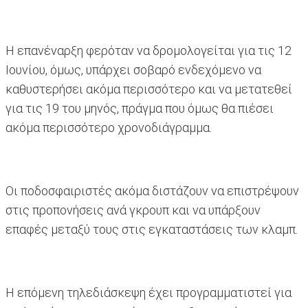
Η επανέναρξη φερόταν να δρομολογείται για τις 12
Ιουνίου, όμως, υπάρχει σοβαρό ενδεχόμενο να
καθυστερήσει ακόμα περισσότερο και να μετατεθεί
για τις 19 του μηνός, πράγμα που όμως θα πιέσει
ακόμα περισσότερο χρονοδιάγραμμα.
Οι ποδοσφαιριστές ακόμα διστάζουν να επιστρέψουν
στις προπονήσεις ανά γκρουπ και να υπάρξουν
επαφές μεταξύ τους στις εγκαταστάσεις των κλαμπ.
Η επόμενη τηλεδιάσκεψη έχει προγραμματιστεί για