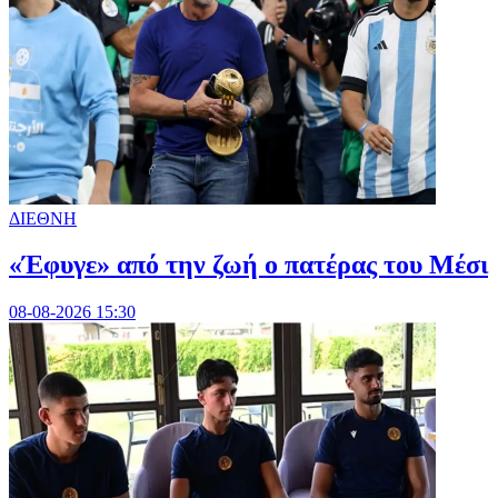
ΔΙΕΘΝΗ
«Έφυγε» από την ζωή ο πατέρας του Μέσι
08-08-2026 15:30