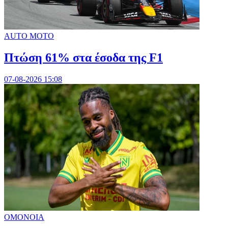
AUTO MOTO
Πτώση 61% στα έσοδα της F1
07-08-2026 15:08
ΟΜΟΝΟΙΑ