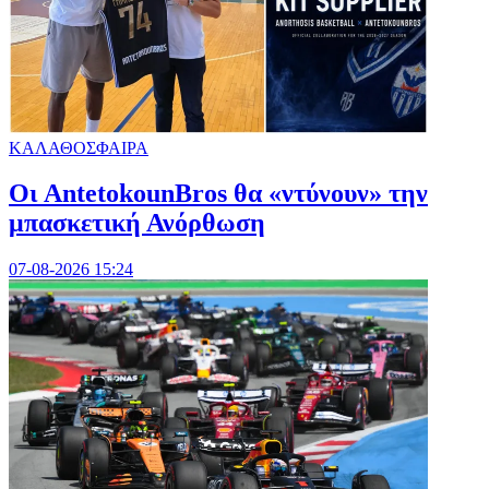
ΚΑΛΑΘΟΣΦΑΙΡΑ
Oι AntetokounBros θα «ντύνουν» την
μπασκετική Ανόρθωση
07-08-2026 15:24