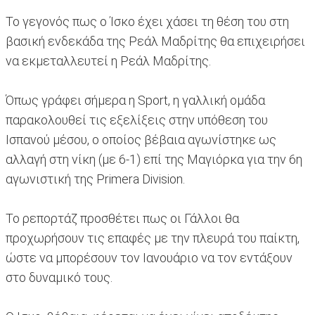
Το γεγονός πως ο Ίσκο έχει χάσει τη θέση του στη
βασική ενδεκάδα της Ρεάλ Μαδρίτης θα επιχειρήσει
να εκμεταλλευτεί η Ρεάλ Μαδρίτης.
Όπως γράφει σήμερα η Sport, η γαλλική ομάδα
παρακολουθεί τις εξελίξεις στην υπόθεση του
Ισπανού μέσου, ο οποίος βέβαια αγωνίστηκε ως
αλλαγή στη νίκη (με 6-1) επί της Μαγιόρκα για την 6η
αγωνιστική της Primera Division.
Το ρεπορτάζ προσθέτει πως οι Γάλλοι θα
προχωρήσουν τις επαφές με την πλευρά του παίκτη,
ώστε να μπορέσουν τον Ιανουάριο να τον εντάξουν
στο δυναμικό τους.