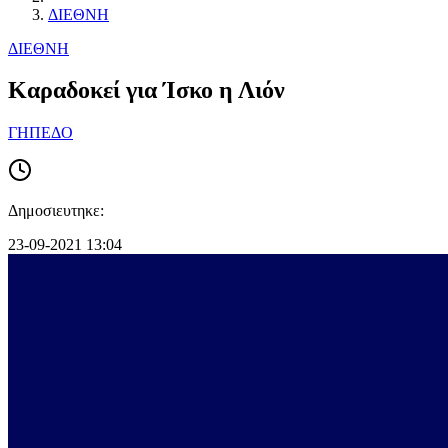
ΔΙΕΘΝΗ
ΔΙΕΘΝΗ
Καραδοκεί για Ίσκο η Λιόν
ΓΗΠΕΔΟ
Δημοσιευτηκε:
23-09-2021 13:04