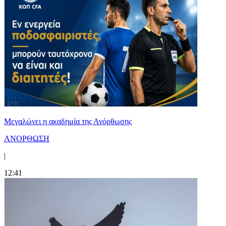
Μεγαλώνει η ακαδημία της Ανόρθωσης
ΑΝΟΡΘΩΣΗ
|
12:41