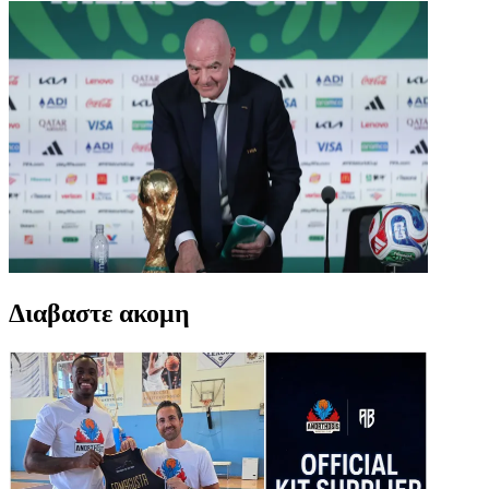
Διαβαστε ακομη