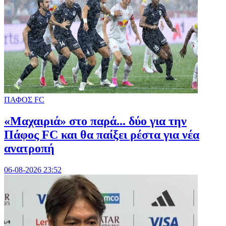
ΠΑΦΟΣ FC
«Μαχαιριά» στο παρά... δύο για την
Πάφος FC και θα παίξει ρέστα για νέα
ανατροπή
06-08-2026 23:52