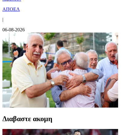
ΑΠΟΕΛ
|
06-08-2026
Διαβαστε ακομη