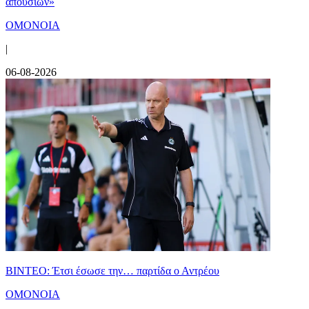
απουσιών»
ΟΜΟΝΟΙΑ
|
06-08-2026
ΒΙΝΤΕΟ: Έτσι έσωσε την… παρτίδα ο Αντρέου
ΟΜΟΝΟΙΑ