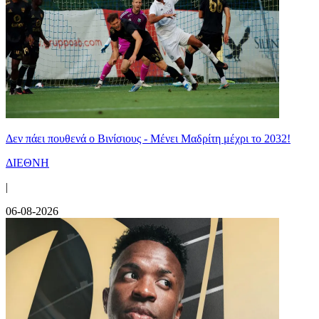
Δεν πάει πουθενά ο Βινίσιους - Μένει Μαδρίτη μέχρι το 2032!
ΔΙΕΘΝΗ
|
06-08-2026