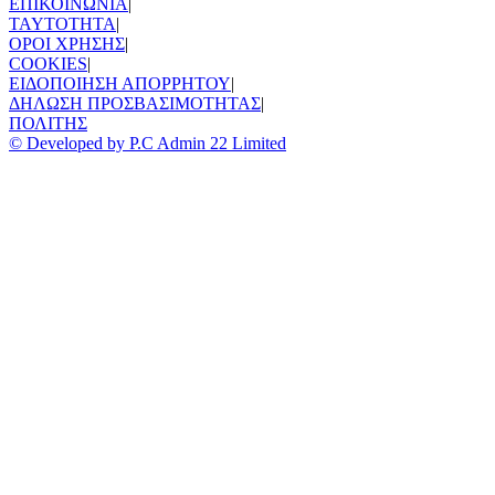
ΕΠΙΚΟΙΝΩΝΙΑ
|
TAYTOTHTA
|
ΟΡΟΙ ΧΡΗΣΗΣ
|
COOKIES
|
ΕΙΔΟΠΟΙΗΣΗ ΑΠΟΡΡΗΤΟΥ
|
ΔΗΛΩΣΗ ΠΡΟΣΒΑΣΙΜΟΤΗΤΑΣ
|
ΠΟΛΙΤΗΣ
© Developed by P.C Admin 22 Limited