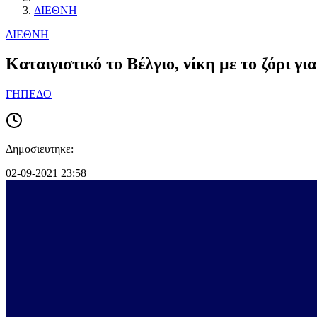
ΔΙΕΘΝΗ
ΔΙΕΘΝΗ
Καταιγιστικό το Βέλγιο, νίκη με το ζόρι γ
ΓΗΠΕΔΟ
Δημοσιευτηκε:
02-09-2021 23:58