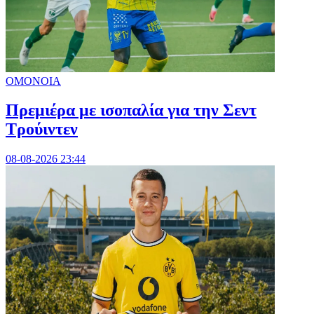
ΟΜΟΝΟΙΑ
Πρεμιέρα με ισοπαλία για την Σεντ
Τρούιντεν
08-08-2026 23:44