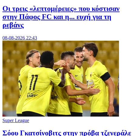
Οι τρεις «λεπτομέρειες» που κόστισαν
στην Πάφος FC και η... ευχή για τη
ρεβάνς
08-08-2026 22:43
Super League
Σόου Γκατσίνοβιτς στην πρόβα τζενεράλε