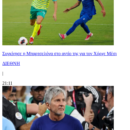
Συγκίνησε η Μπαρτσελόνα στο αντίο της για τον Χόρχε Μέσι
ΔΙΕΘΝΗ
|
21:11