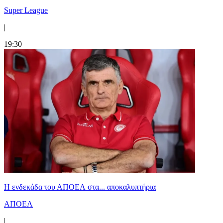
Super League
|
19:30
Η ενδεκάδα του ΑΠΟΕΛ στα... αποκαλυπτήρια
ΑΠΟΕΛ
|