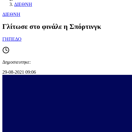
ΔΙΕΘΝΗ
ΔΙΕΘΝΗ
Γλίτωσε στο φινάλε η Σπόρτινγκ
ΓΗΠΕΔΟ
Δημοσιευτηκε:
29-08-2021 09:06