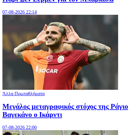
07-08-2026 22:14
Άλλα Πρωταθλήματα
Μεγάλος μεταγραφικός στόχος της Ράγιο
Βαγεκάνο ο Ικάρντι
07-08-2026 22:00