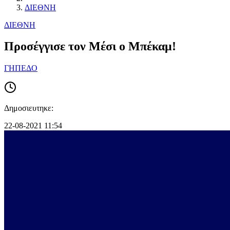
ΔΙΕΘΝΗ
ΔΙΕΘΝΗ
Προσέγγισε τον Μέσι ο Μπέκαμ!
ΓΗΠΕΔΟ
Δημοσιευτηκε:
22-08-2021 11:54