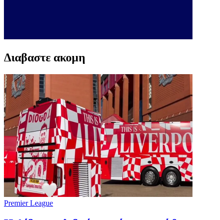
Διαβαστε ακομη
Premier League