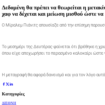
Δεδομένη θα πρέπει να θεωρείται η μετακί
χαφ να δέχεται και μείωση μισθού ώστε ν
Ο Μίραλεμ Πιάνιτς απουσίαζε από την επίσημη παρουσ
Το μεσημέρι της Δευτέρας φαίνεται ότι βρέθηκε η χρυ
όπου είχε αποχωρήσει το περασμένο καλοκαίρι ώστε ν
Η μεταγραφή θα αφορά δανεισμό και για τον λόγο αυτό
Κατηγορίες
ΔΙΕΘΝΗ