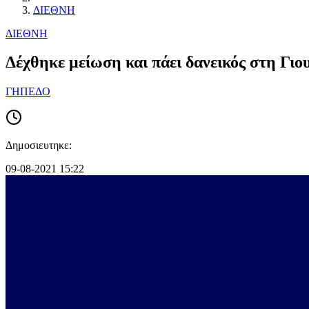
ΔΙΕΘΝΗ
ΔΙΕΘΝΗ
Δέχθηκε μείωση και πάει δανεικός στη Γιο
ΓΗΠΕΔΟ
Δημοσιευτηκε:
09-08-2021 15:22