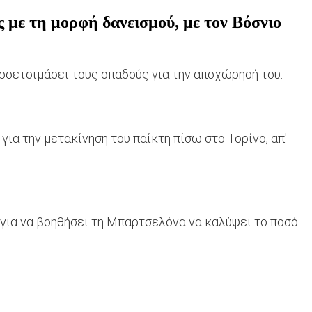
 με τη μορφή δανεισμού, με τον Βόσνιο
ροετοιμάσει τους οπαδούς για την αποχώρησή του.
ια την μετακίνηση του παίκτη πίσω στο Τορίνο, απ'
για να βοηθήσει τη Μπαρτσελόνα να καλύψει το ποσό...