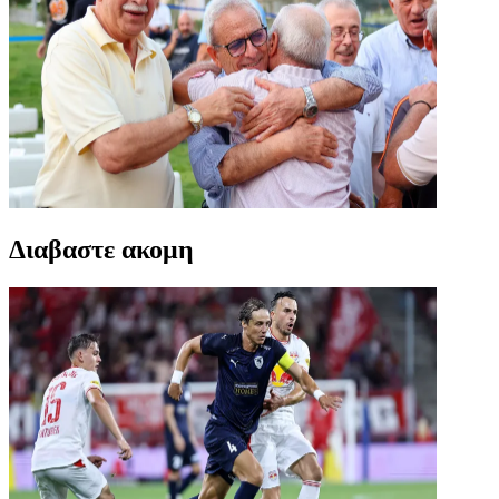
Διαβαστε ακομη