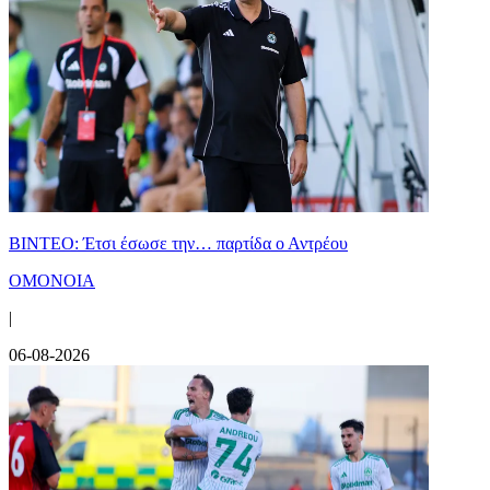
ΒΙΝΤΕΟ: Έτσι έσωσε την… παρτίδα ο Αντρέου
ΟΜΟΝΟΙΑ
|
06-08-2026