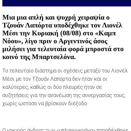
Μια μια απλή και ψυχρή χειραψία ο
Τζουάν Λαπόρτα υποδέχθηκε τον Λιονέλ
Μέσι την Κυριακή (08/08) στο «Καμπ
Νόου», λίγο πριν ο Αργεντινός άσος
μιλήσει για τελευταία φορά μπροστά στο
κοινό της Μπαρτσελόνα.
Το τελευταίο διάστημα οι σχέσεις μεταξύ του Λιονέλ
Μέσι με τον Τζουάν Λαπόρτα δεν ήταν και οι
καλύτερες, καθώς οι δύο πλευρές ήταν σε
συζητήσεις για την ανανέωση της συνεργασίας τους,
χωρίς ωστόσο να βρίσκουν διέξοδο.
Ο ισχυρός άνδρας των «μπλαουγκράνα» παραδέχθηκε