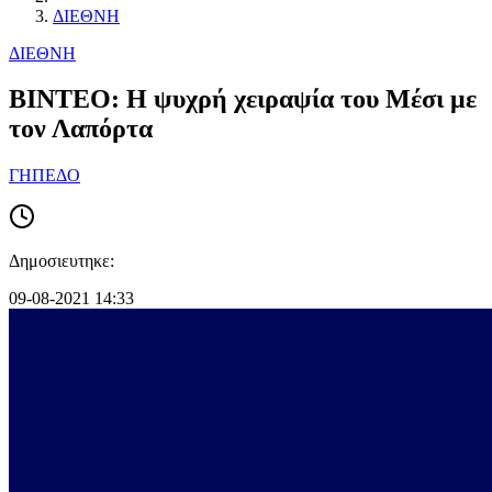
ΔΙΕΘΝΗ
ΔΙΕΘΝΗ
ΒΙΝΤΕΟ: Η ψυχρή χειραψία του Μέσι με
τον Λαπόρτα
ΓΗΠΕΔΟ
Δημοσιευτηκε:
09-08-2021 14:33