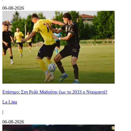
06-08-2026
Επίσημο: Στη Ρεάλ Μαδρίτης έως το 2033 ο Ντιομαντέ!
La Liga
|
06-08-2026