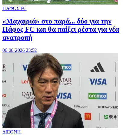
ΠΑΦΟΣ FC
«Μαχαιριά» στο παρά... δύο για την
Πάφος FC και θα παίξει ρέστα για νέα
ανατροπή
06-08-2026 23:52
ΔΙΕΘΝΗ